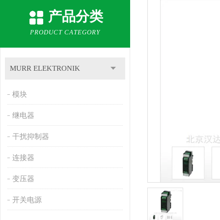
产品分类
PRODUCT CATEGORY
MURR ELEKTRONIK
模块
继电器
干扰抑制器
连接器
变压器
开关电源