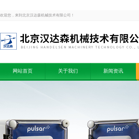
欢迎您，来到北京汉达森机械技术有限公司！
网站首页
关于我们
新闻资讯