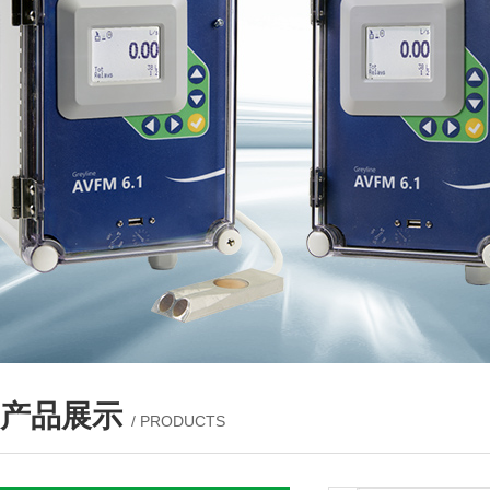
产品展示
/ PRODUCTS