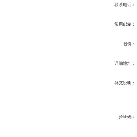
联系电话：
常用邮箱：
省份：
详细地址：
补充说明：
验证码：