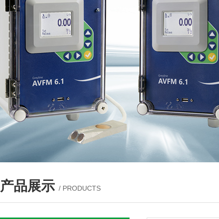
产品展示
/ PRODUCTS