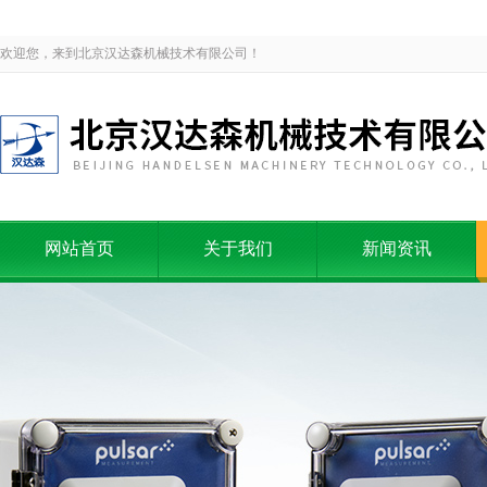
欢迎您，来到北京汉达森机械技术有限公司！
网站首页
关于我们
新闻资讯