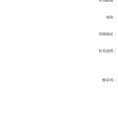
常用邮箱：
省份：
详细地址：
补充说明：
验证码：