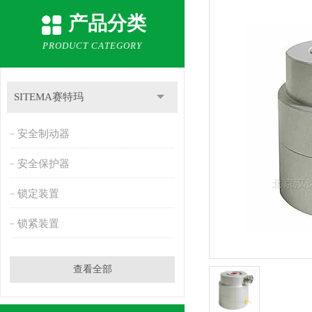
产品分类
PRODUCT CATEGORY
SITEMA赛特玛
安全制动器
安全保护器
锁定装置
锁紧装置
查看全部