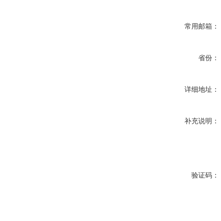
常用邮箱：
省份：
详细地址：
补充说明：
验证码：