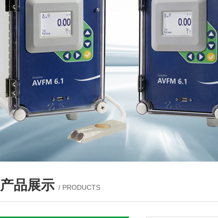
产品展示
/ PRODUCTS