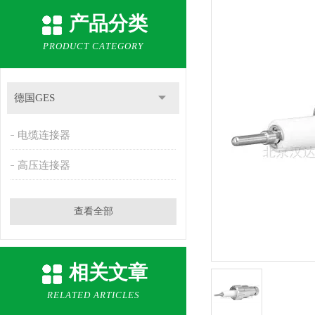
产品分类
PRODUCT CATEGORY
德国GES
电缆连接器
高压连接器
查看全部
相关文章
RELATED ARTICLES