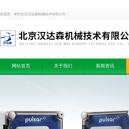
欢迎您，来到北京汉达森机械技术有限公司！
网站首页
关于我们
新闻资讯