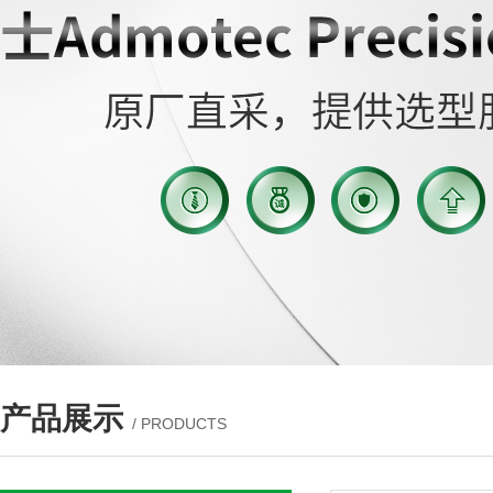
产品展示
/ PRODUCTS