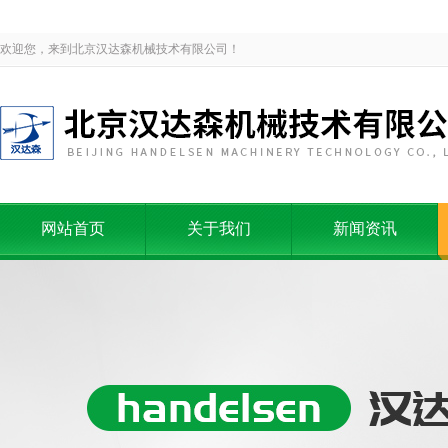
欢迎您，来到北京汉达森机械技术有限公司！
网站首页
关于我们
新闻资讯