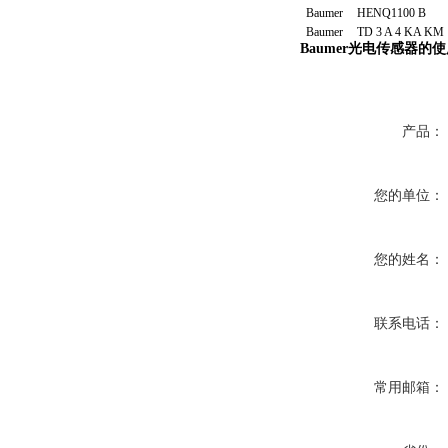
Baumer
HENQ1100 B
Baumer
TD 3 A 4 KA KM
Baumer
光电传感器的使
产品：
您的单位：
您的姓名：
联系电话：
常用邮箱：