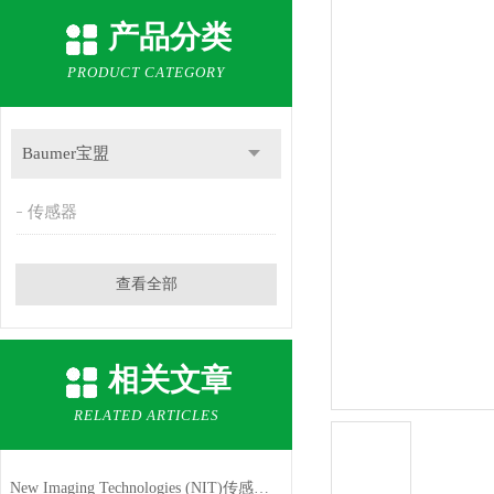
产品分类
PRODUCT CATEGORY
Baumer宝盟
传感器
查看全部
相关文章
RELATED ARTICLES
New Imaging Technologies (NIT)传感器的特点