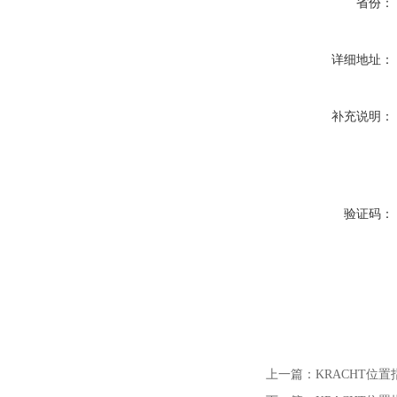
省份：
详细地址：
补充说明：
验证码：
上一篇：
KRACHT位置指