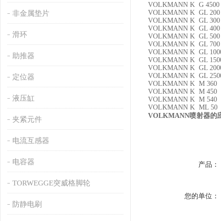
VOLKMANN K G 4500
VOLKMANN K GL 200
非金属垫片
VOLKMANN K GL 300
VOLKMANN K GL 400
滑环
VOLKMANN K GL 500
VOLKMANN K GL 700
VOLKMANN K GL 100
助推器
VOLKMANN K GL 150
VOLKMANN K GL 200
VOLKMANN K GL 250
定位器
VOLKMANN K M 360
VOLKMANN K M 450
液压缸
VOLKMANN K M 540
VOLKMANN K ML 50
VOLKMANN
喷射器的
夹紧元件
电流互感器
电容器
产品：
TORWEGGE突威格脚轮
您的单位：
防静电刷