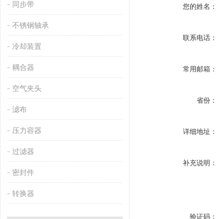
同步带
您的姓名：
不锈钢轴承
联系电话：
冷却装置
耦合器
常用邮箱：
空气夹头
省份：
滤布
压力容器
详细地址：
过滤器
补充说明：
密封件
转换器
验证码：