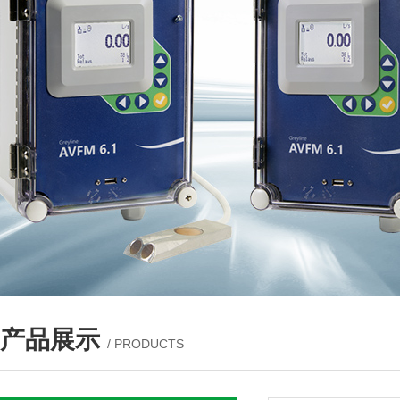
产品展示
/ PRODUCTS