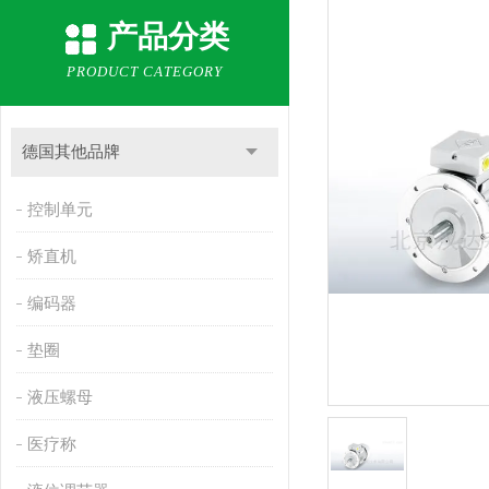
产品分类
PRODUCT CATEGORY
德国其他品牌
控制单元
矫直机
编码器
垫圈
液压螺母
医疗称