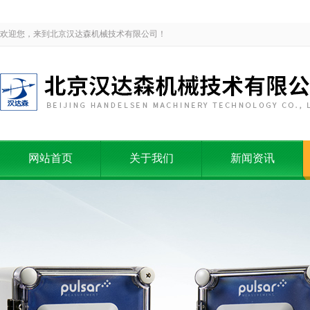
欢迎您，来到北京汉达森机械技术有限公司！
网站首页
关于我们
新闻资讯