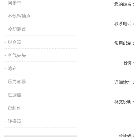
同步带
您的姓名：
不锈钢轴承
联系电话：
冷却装置
耦合器
常用邮箱：
空气夹头
省份：
滤布
压力容器
详细地址：
过滤器
补充说明：
密封件
转换器
验证码：