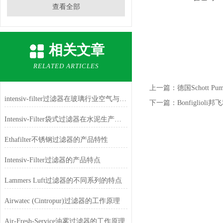
查看全部
相关文章
RELATED ARTICLES
上一篇：
德国Schott 
intensiv-filter过滤器在玻璃行业空气与尘埃过滤的应用
下一篇：
Bonfiglio
Intensiv-Filter袋式过滤器在水泥生产过程中的应用
Ethafilter不锈钢过滤器的产品特性
Intensiv-Filter过滤器的产品特点
Lammers Luft过滤器的不同系列的特点
Airwatec (Cintropur)过滤器的工作原理
Air-Fresh-Service油雾过滤器的工作原理