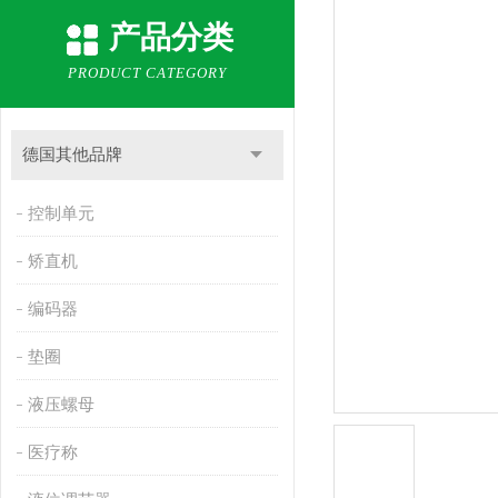
产品分类
PRODUCT CATEGORY
德国其他品牌
控制单元
矫直机
编码器
垫圈
液压螺母
医疗称