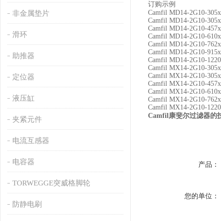
订购示例
Camfil MD14-2G10-305
非金属垫片
Camfil MD14-2G10-305
Camfil MD14-2G10-457
滑环
Camfil MD14-2G10-610
Camfil MD14-2G10-762
Camfil MD14-2G10-915
助推器
Camfil MD14-2G10-122
Camfil MX14-2G10-305
Camfil MX14-2G10-305
定位器
Camfil MX14-2G10-457
Camfil MX14-2G10-610
液压缸
Camfil MX14-2G10-762
Camfil MX14-2G10-122
Camfil
康斐尔过滤器的
夹紧元件
电流互感器
电容器
产品：
TORWEGGE突威格脚轮
您的单位：
防静电刷