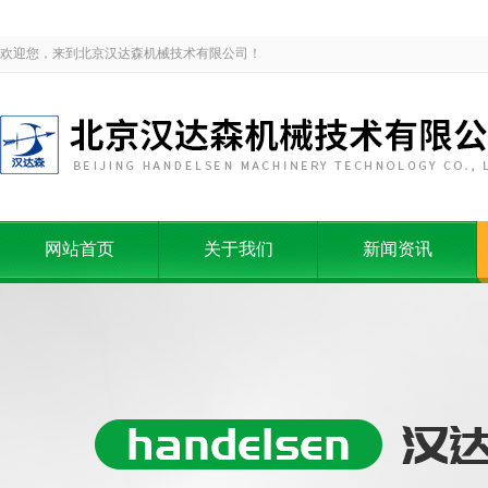
欢迎您，来到北京汉达森机械技术有限公司！
网站首页
关于我们
新闻资讯