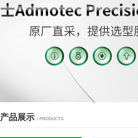
产品展示
/ PRODUCTS