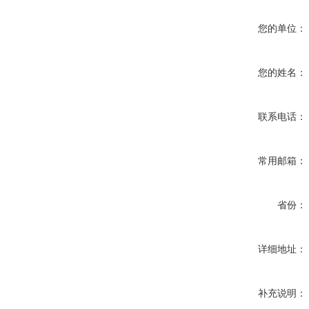
您的单位：
您的姓名：
联系电话：
常用邮箱：
省份：
详细地址：
补充说明：