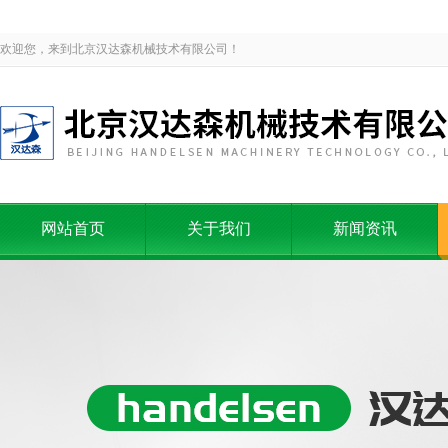
欢迎您，来到北京汉达森机械技术有限公司！
网站首页
关于我们
新闻资讯