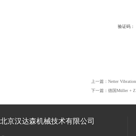
验证码：
上一篇：
Netter Vi
下一篇：
德国Müller +
北京汉达森机械技术有限公司