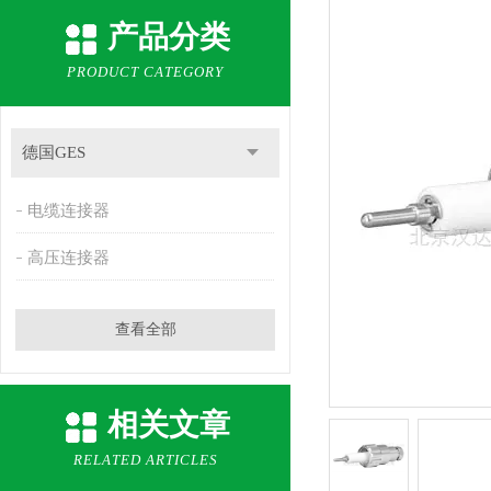
产品分类
PRODUCT CATEGORY
德国GES
电缆连接器
高压连接器
查看全部
相关文章
RELATED ARTICLES