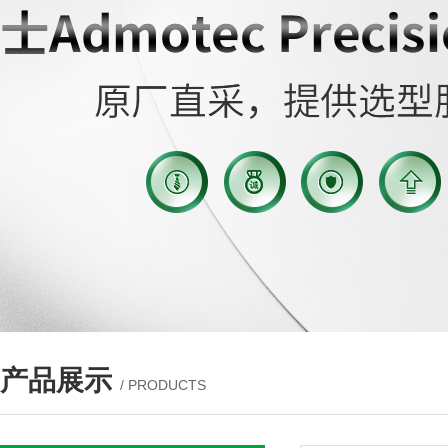
产品展示
/ PRODUCTS