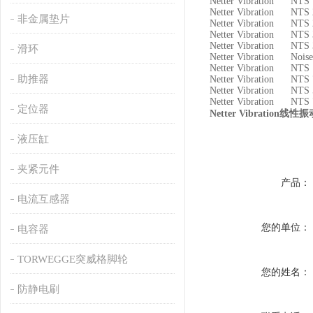
Netter Vibration NTS 
Netter Vibration NTS 
非金属垫片
Netter Vibration NTS 
Netter Vibration NTS 
Netter Vibration NTS 
滑环
Netter Vibration Noise 
Netter Vibration NTS 
助推器
Netter Vibration NTS 
Netter Vibration NTS 
Netter Vibration NTS 
定位器
Netter Vibration
线性振
液压缸
夹紧元件
产品：
电流互感器
您的单位：
电容器
TORWEGGE突威格脚轮
您的姓名：
防静电刷