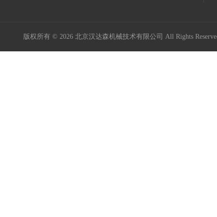
版权所有 © 2026 北京汉达森机械技术有限公司 All Rights Rese