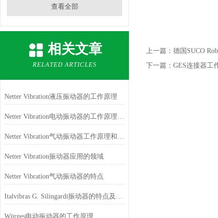
查看全部
相关文章
上一篇：
德国SUCO Robe
RELATED ARTICLES
下一篇：
GES连接器工作
Netter Vibration液压振动器的工作原理
Netter Vibration电动振动器的工作原理和特点
Netter Vibration气动振动器工作原理和特点
Netter Vibration振动器应用的领域
Netter Vibration气动振动器的特点
Italvibras G. Silingardi振动器的特点及用途
Würges电动振动器的工作原理