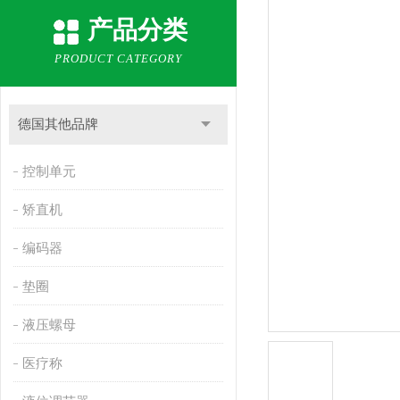
产品分类
PRODUCT CATEGORY
德国其他品牌
控制单元
矫直机
编码器
垫圈
液压螺母
医疗称