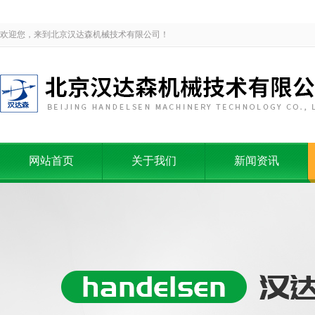
欢迎您，来到北京汉达森机械技术有限公司！
网站首页
关于我们
新闻资讯