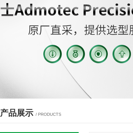
产品展示
/ PRODUCTS