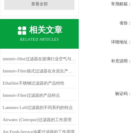
查看全部
常用邮箱：
省份：
相关文章
RELATED ARTICLES
详细地址：
intensiv-filter过滤器在玻璃行业空气与尘埃过滤的应用
补充说明：
Intensiv-Filter袋式过滤器在水泥生产过程中的应用
Ethafilter不锈钢过滤器的产品特性
验证码：
Intensiv-Filter过滤器的产品特点
Lammers Luft过滤器的不同系列的特点
Airwatec (Cintropur)过滤器的工作原理
Air-Fresh-Service油雾过滤器的工作原理