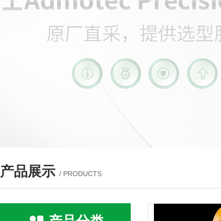
产品展示
/ PRODUCTS