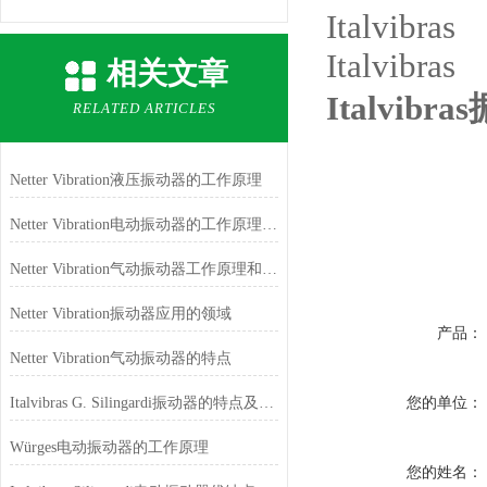
Italvibras
Italvibras
相关文章
Italvibr
RELATED ARTICLES
Netter Vibration液压振动器的工作原理
Netter Vibration电动振动器的工作原理和特点
Netter Vibration气动振动器工作原理和特点
Netter Vibration振动器应用的领域
产品：
Netter Vibration气动振动器的特点
Italvibras G. Silingardi振动器的特点及用途
您的单位：
Würges电动振动器的工作原理
您的姓名：