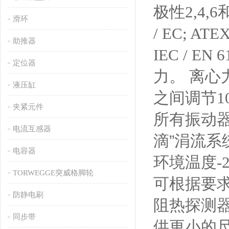
极性
2,4,6
滑环
/ EC; ATEX
助推器
IEC / EN 6
定位器
力。
离心
液压缸
之间调节
1
夹紧元件
所有振动
电流互感器
滴”涓流系
电容器
环境温度
-
TORWEGGE突威格脚轮
可根据要
防静电刷
阻热探测
同步带
供更小的