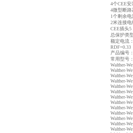
4个CEE安装
4微型断路器
1个剩余电流
2米连接电缆
CEE插头5 
总保护类型：
额定电流：
RDF=0.33
产品编号：6
常用型号
Walther-We
Walther-W
Walther-W
Walther-W
Walther-W
Walther-W
Walther-W
Walther-W
Walther-W
Walther-W
Walther-W
Walther-W
Walther-We