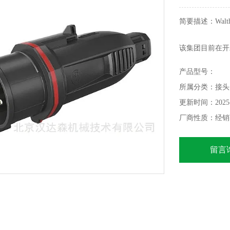
简要描述：Walthe
该集团目前在开
车充电基础设施
产品型号：
所属分类：接头
更新时间：2025-
厂商性质：经销
留言