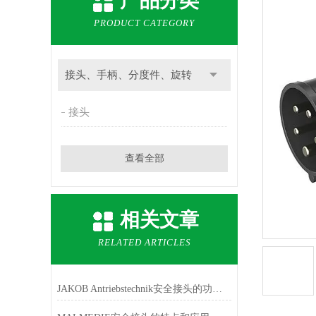
产品分类
PRODUCT CATEGORY
接头、手柄、分度件、旋转
接头
查看全部
相关文章
RELATED ARTICLES
JAKOB Antriebstechnik安全接头的功能与作用