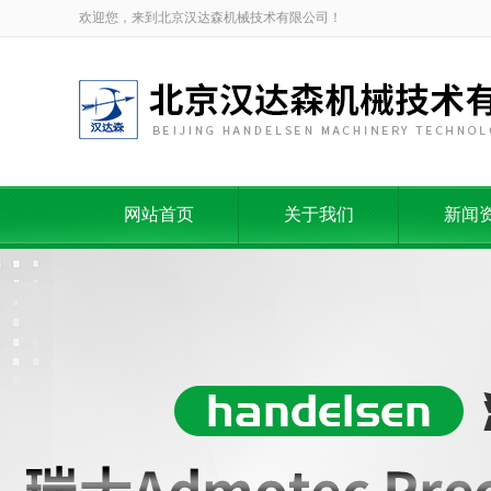
欢迎您，来到北京汉达森机械技术有限公司！
网站首页
关于我们
新闻