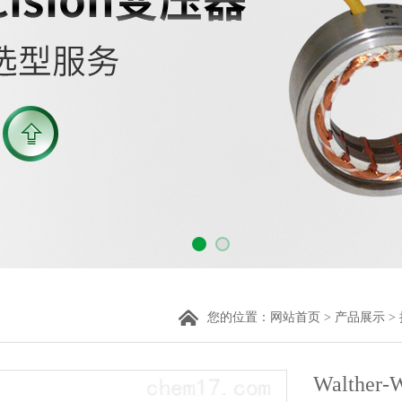
您的位置：
网站首页
>
产品展示
>
Walther