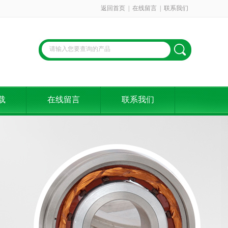
返回首页
|
在线留言
|
联系我们
载
在线留言
联系我们