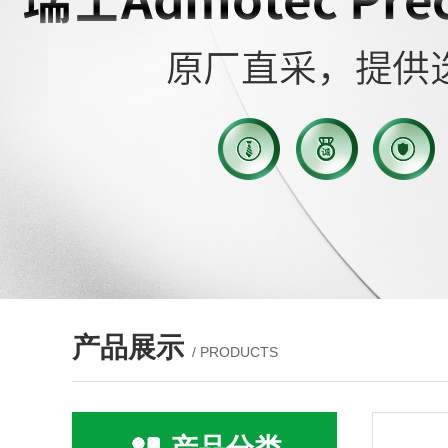
产品展示
/ PRODUCTS