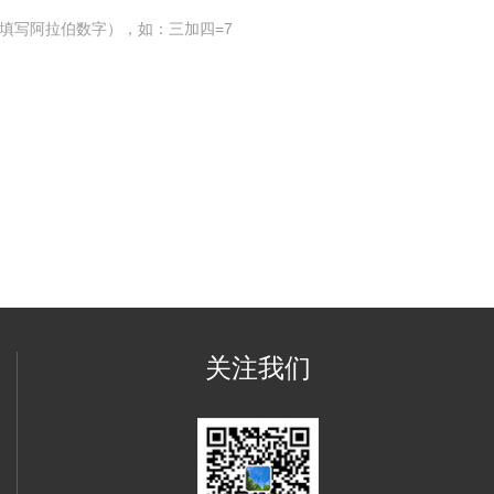
填写阿拉伯数字），如：三加四=7
关注我们