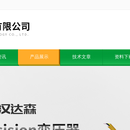
资讯
产品展示
技术文章
资料下