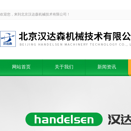
欢迎您，来到北京汉达森机械技术有限公司！
网站首页
关于我们
新闻资讯