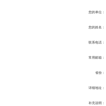
您的单位：
您的姓名：
联系电话：
常用邮箱：
省份：
详细地址：
补充说明：