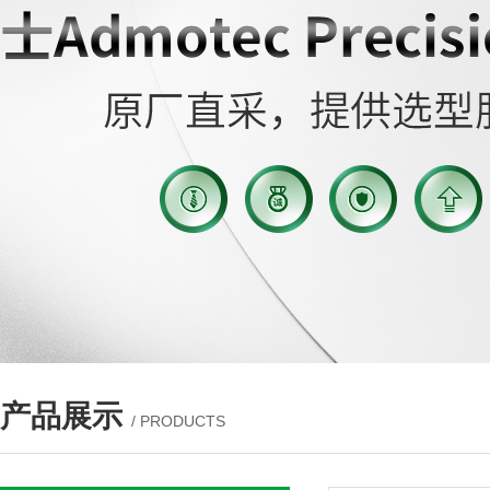
产品展示
/ PRODUCTS