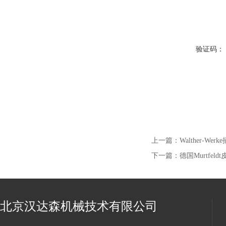
验证码：
上一篇：
Walther-Werk
下一篇：
德国Murtfeld
北京汉达森机械技术有限公司