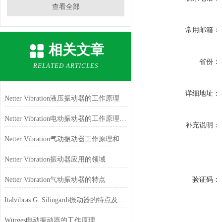
查看全部
常用邮箱：
相关文章
省份：
RELATED ARTICLES
详细地址：
Netter Vibration液压振动器的工作原理
Netter Vibration电动振动器的工作原理和特点
补充说明：
Netter Vibration气动振动器工作原理和特点
Netter Vibration振动器应用的领域
Netter Vibration气动振动器的特点
验证码：
Italvibras G. Silingardi振动器的特点及用途
Würges电动振动器的工作原理