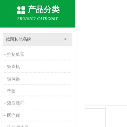
产品分类
PRODUCT CATEGORY
德国其他品牌
控制单元
矫直机
编码器
垫圈
液压螺母
医疗称