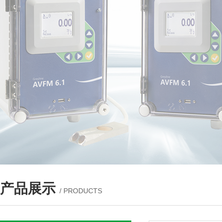
产品展示
/ PRODUCTS