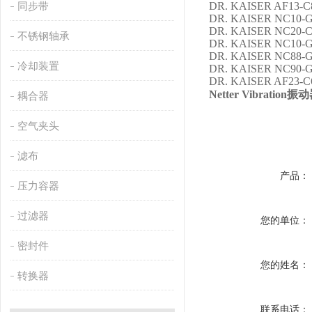
DR. KAISER AF13-C8
同步带
DR. KAISER NC10-G-
DR. KAISER NC20-C-
不锈钢轴承
DR. KAISER NC10-G-
DR. KAISER NC88-G-
冷却装置
DR. KAISER NC90-G-
DR. KAISER AF23-C
Netter Vibration振
耦合器
空气夹头
滤布
产品：
压力容器
过滤器
您的单位：
密封件
您的姓名：
转换器
联系电话：