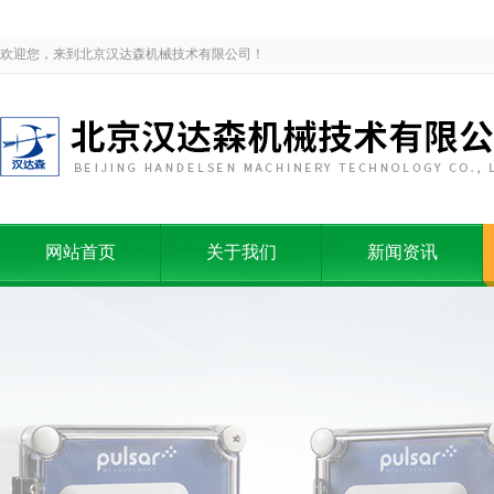
欢迎您，来到北京汉达森机械技术有限公司！
网站首页
关于我们
新闻资讯