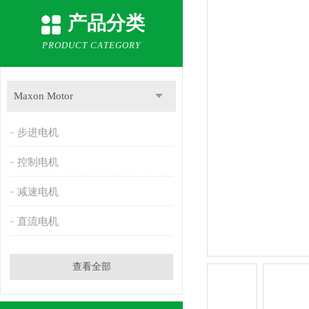
产品分类
PRODUCT CATEGORY
Maxon Motor
步进电机
控制电机
减速电机
直流电机
查看全部