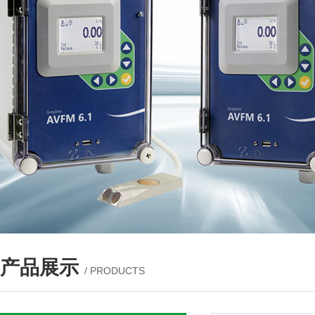
产品展示
/ PRODUCTS