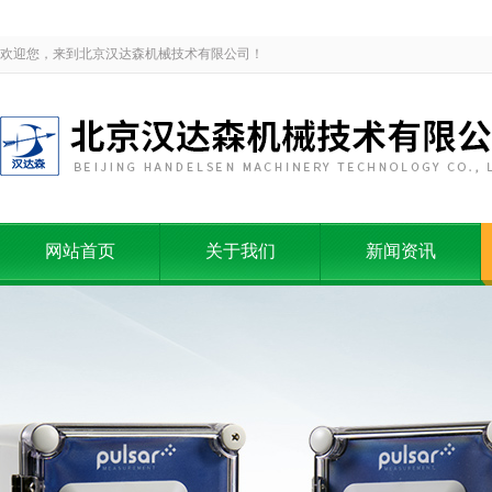
欢迎您，来到北京汉达森机械技术有限公司！
网站首页
关于我们
新闻资讯