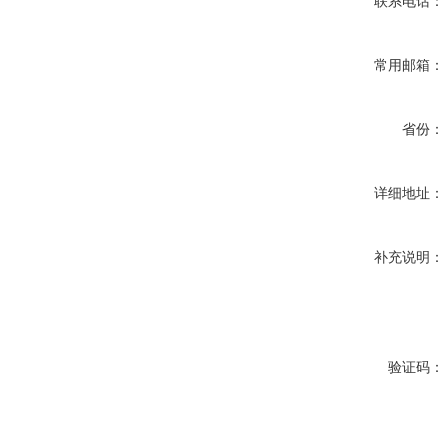
联系电话：
常用邮箱：
省份：
详细地址：
补充说明：
验证码：