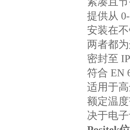
紧凑且节
提供从 0
安装在不
两者都为
密封至 I
符合 EN 
适用于高达
额定温度范围
决于电子
Posite