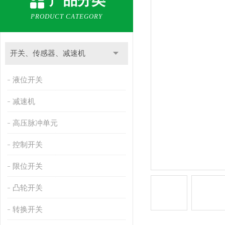
产品分类
PRODUCT CATEGORY
开关、传感器、减速机
液位开关
减速机
高压脉冲单元
控制开关
限位开关
凸轮开关
转换开关