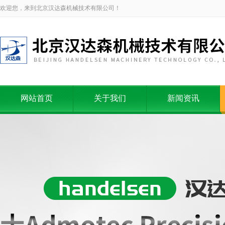
欢迎您，来到北京汉达森机械技术有限公司！
网站首页
关于我们
新闻资讯