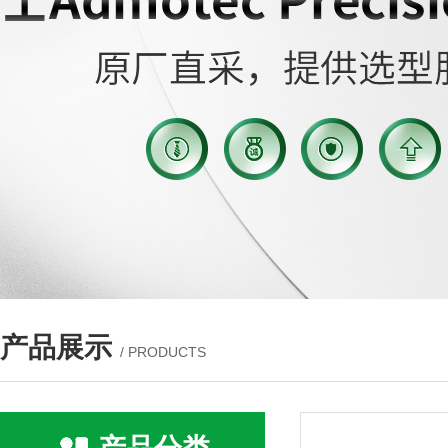
产品展示
/ PRODUCTS