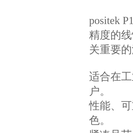
posit
精度的线
关重要的
适合在工
户。
性能、可
色。