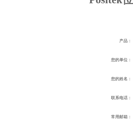
产品：
您的单位：
您的姓名：
联系电话：
常用邮箱：