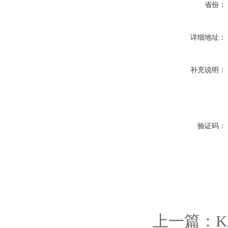
省份：
详细地址：
补充说明：
验证码：
上一篇：
K