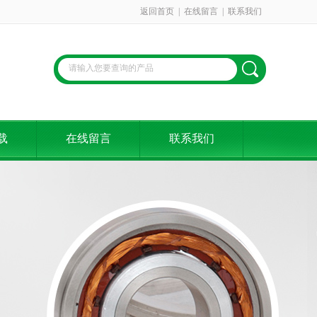
返回首页
|
在线留言
|
联系我们
载
在线留言
联系我们