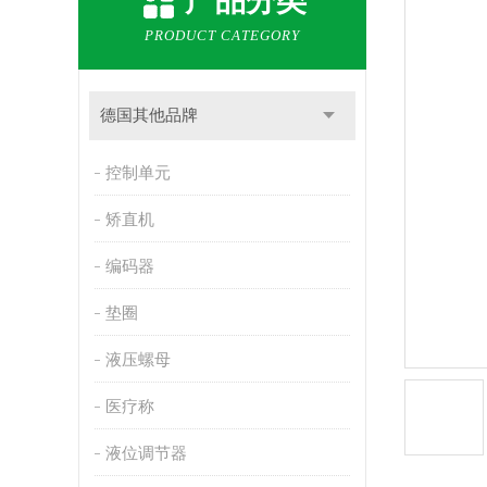
产品分类
PRODUCT CATEGORY
德国其他品牌
控制单元
矫直机
编码器
垫圈
液压螺母
医疗称
液位调节器