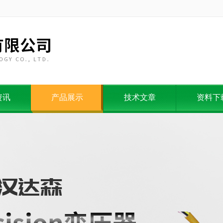
资讯
产品展示
技术文章
资料下