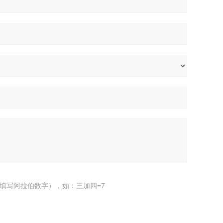
填写阿拉伯数字），如：三加四=7