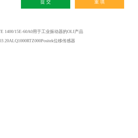
E 1400/15E-60A0用于工业振动器的OLI产品
03.20ALQ1000RTZ000Positek位移传感器