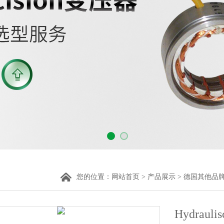
您的位置：
网站首页
>
产品展示
>
德国其他品
Hydrau