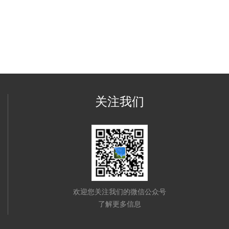
关注我们
欢迎您关注我们的微信公众号
了解更多信息