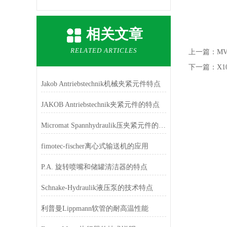
相关文章
RELATED ARTICLES
上一篇：
MV
下一篇：
X1
Jakob Antriebstechnik机械夹紧元件特点
JAKOB Antriebstechnik夹紧元件的特点
Micromat Spannhydraulik压夹紧元件的特点
fimotec-fischer离心式输送机的应用
P.A. 旋转喷嘴和储罐清洁器的特点
Schnake-Hydraulik液压泵的技术特点
利普曼Lippmann软管的耐高温性能