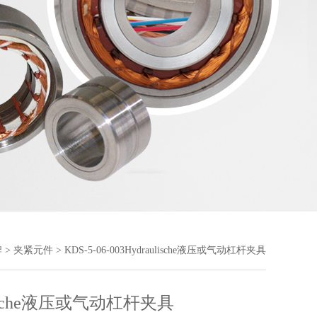
牌
>
夹紧元件
> KDS-5-06-003Hydraulische液压或气动杠杆夹具
lische液压或气动杠杆夹具