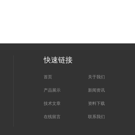
快速链接
首页
关于我们
产品展示
新闻资讯
技术文章
资料下载
在线留言
联系我们