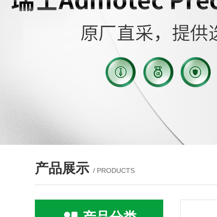
产品展示
/ PRODUCTS