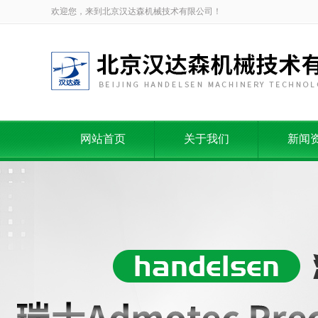
欢迎您，来到北京汉达森机械技术有限公司！
网站首页
关于我们
新闻