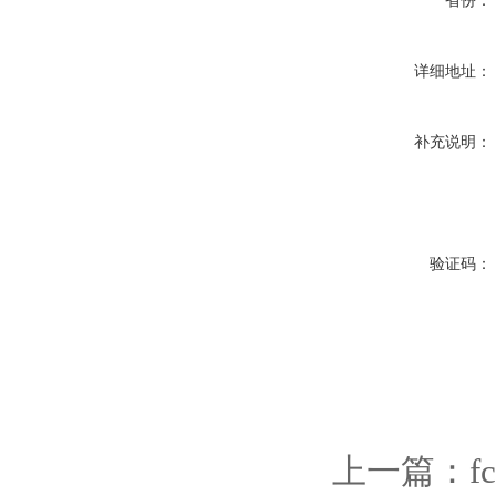
省份：
详细地址：
补充说明：
验证码：
上一篇：