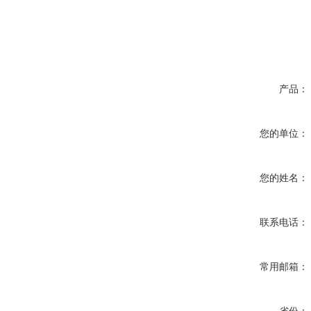
产品：
您的单位：
您的姓名：
联系电话：
常用邮箱：