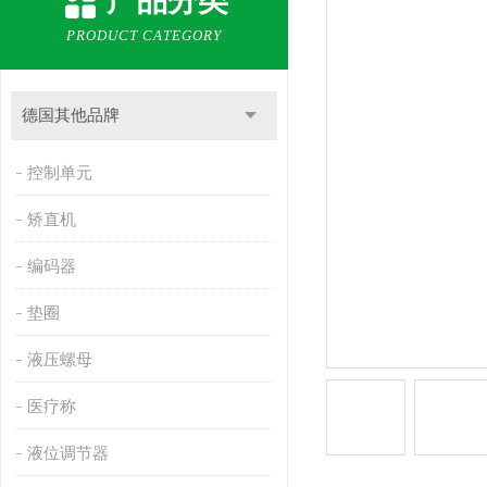
产品分类
PRODUCT CATEGORY
德国其他品牌
控制单元
矫直机
编码器
垫圈
液压螺母
医疗称
液位调节器