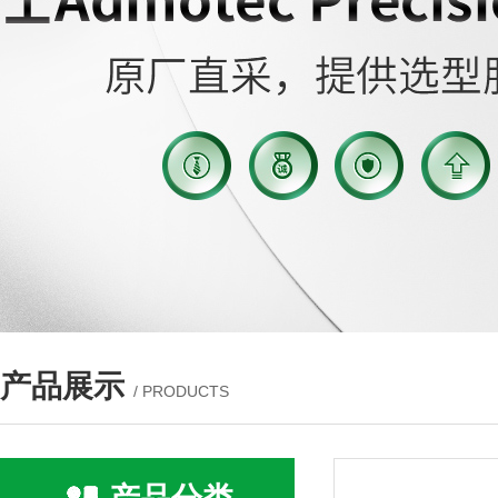
产品展示
/ PRODUCTS