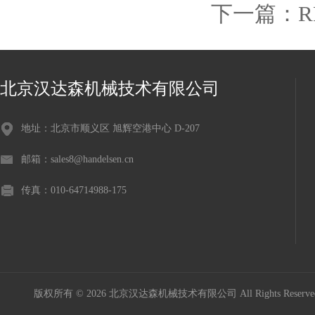
下一篇：
R
北京汉达森机械技术有限公司
地址：北京市顺义区 旭辉空港中心 D-207
邮箱：sales8@handelsen.cn
传真：010-64714988-175
版权所有 © 2026 北京汉达森机械技术有限公司 All Rights Rese