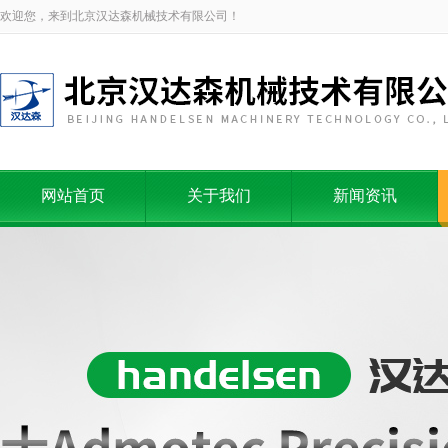
欢迎您，来到北京汉达森机械技术有限公司！
网站首页
关于我们
新闻资讯