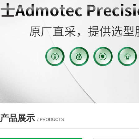
产品展示
/ PRODUCTS