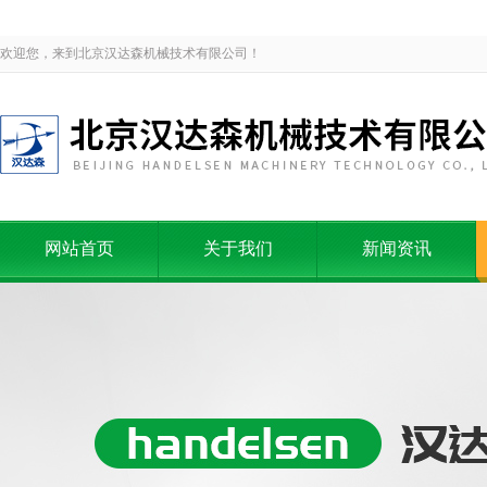
欢迎您，来到北京汉达森机械技术有限公司！
网站首页
关于我们
新闻资讯