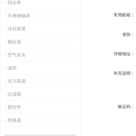
同步带
常用邮箱：
不锈钢轴承
冷却装置
省份：
耦合器
详细地址：
空气夹头
滤布
补充说明：
压力容器
过滤器
验证码：
密封件
转换器