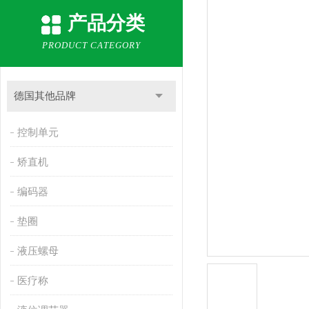
产品分类
PRODUCT CATEGORY
德国其他品牌
控制单元
矫直机
编码器
垫圈
液压螺母
医疗称