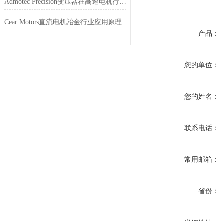
Admotec Precision变压器在高速电机行业的应用特点
Cear Motors直流电机冶金行业应用原理
产品：
您的单位：
您的姓名：
联系电话：
常用邮箱：
省份：