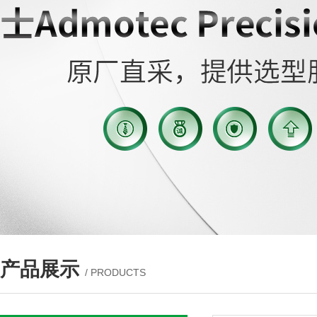
产品展示
/ PRODUCTS