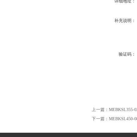
详细地址：
补充说明：
验证码：
上一篇：
MEBKSL35
下一篇：
MEBKSL450