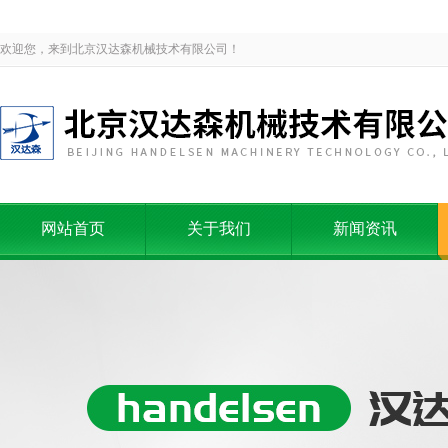
欢迎您，来到北京汉达森机械技术有限公司！
网站首页
关于我们
新闻资讯