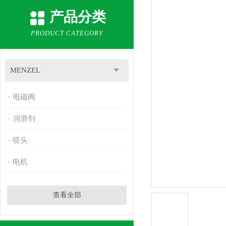
产品分类
PRODUCT CATEGORY
MENZEL
电磁阀
润滑剂
喷头
电机
查看全部