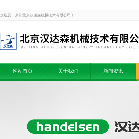
欢迎您，来到北京汉达森机械技术有限公司！
网站首页
关于我们
新闻资讯