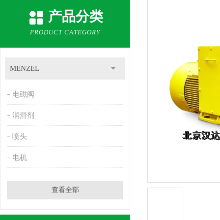
产品分类
PRODUCT CATEGORY
MENZEL
电磁阀
润滑剂
喷头
电机
查看全部