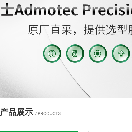
产品展示
/ PRODUCTS