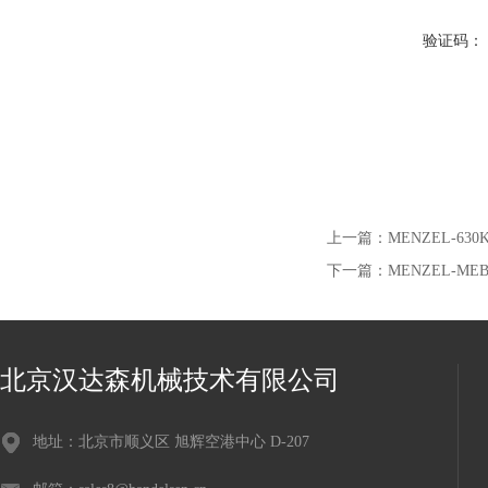
验证码：
上一篇：
MENZEL-63
下一篇：
MENZEL-ME
北京汉达森机械技术有限公司
地址：北京市顺义区 旭辉空港中心 D-207