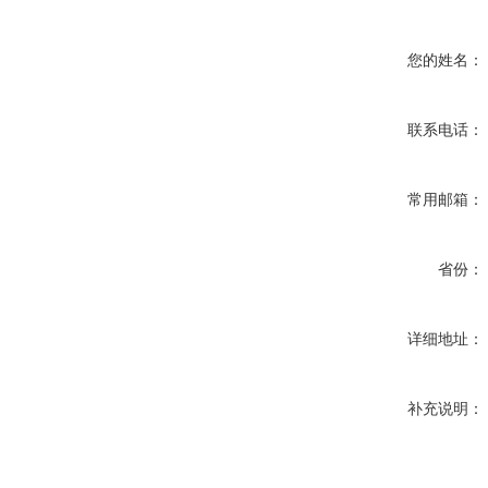
您的姓名：
联系电话：
常用邮箱：
省份：
详细地址：
补充说明：