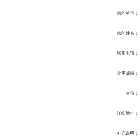
您的单位：
您的姓名：
联系电话：
常用邮箱：
省份：
详细地址：
补充说明：