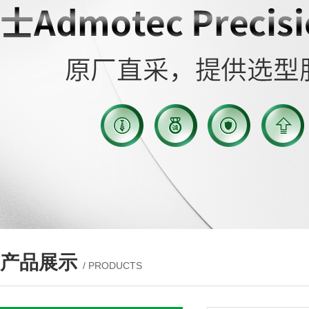
产品展示
/ PRODUCTS