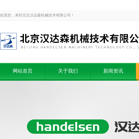
欢迎您，来到北京汉达森机械技术有限公司！
网站首页
关于我们
新闻资讯