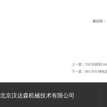
验证码：
上一篇：
TR250德国Zi
下一篇：
RELPOL继电
北京汉达森机械技术有限公司