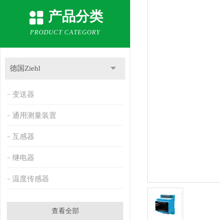
产品分类
PRODUCT CATEGORY
德国Ziehl
变送器
通用测量装置
互感器
继电器
温度传感器
查看全部