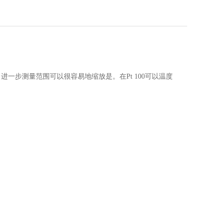
范围可用。进一步测量范围可以很容易地缩放是。在Pt 100可以温度