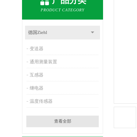
产品分类
PRODUCT CATEGORY
德国Ziehl
变送器
通用测量装置
互感器
继电器
温度传感器
查看全部