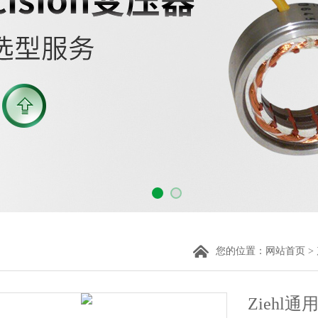
您的位置：
网站首页
>
Ziehl