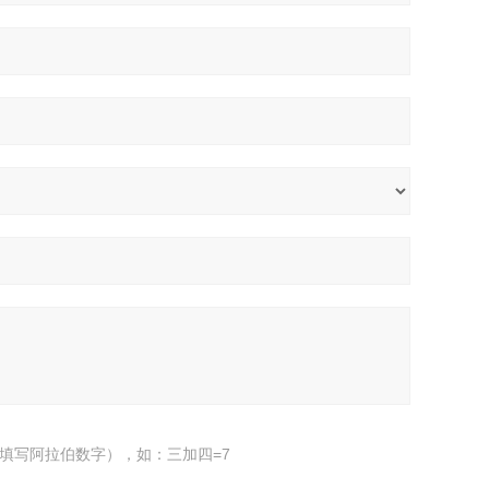
填写阿拉伯数字），如：三加四=7