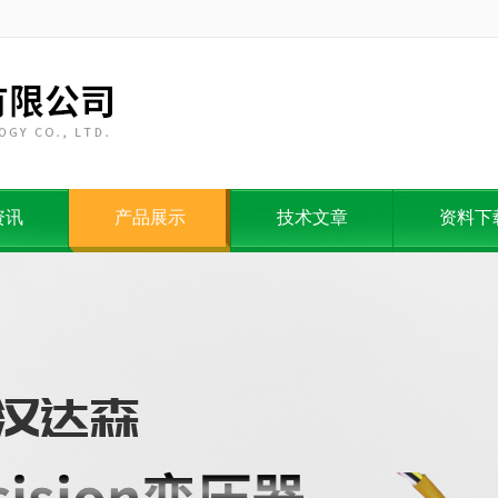
资讯
产品展示
技术文章
资料下