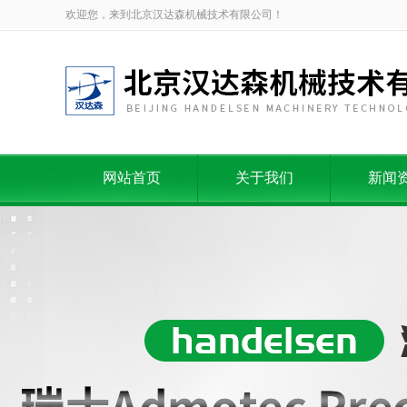
欢迎您，来到北京汉达森机械技术有限公司！
网站首页
关于我们
新闻