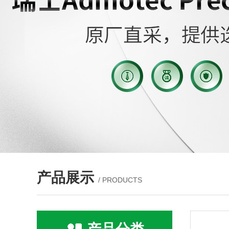
产品展示
/ PRODUCTS