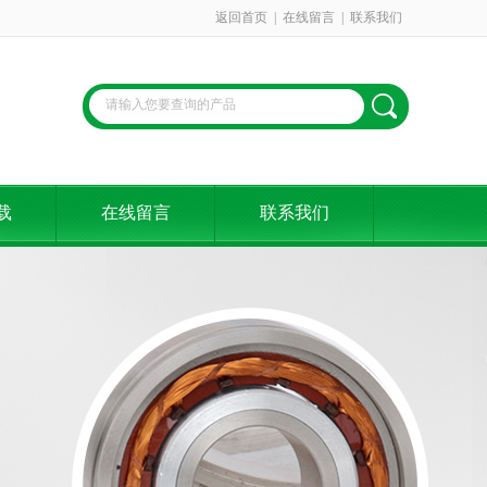
返回首页
|
在线留言
|
联系我们
载
在线留言
联系我们