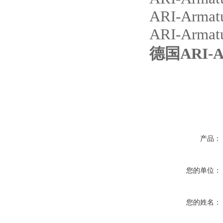
ARI-Arma
ARI-Arm
德国
ARI-A
产品：
您的单位：
您的姓名：