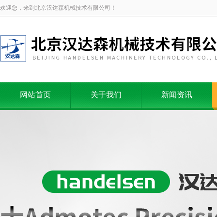
欢迎您，来到北京汉达森机械技术有限公司！
网站首页
关于我们
新闻资讯