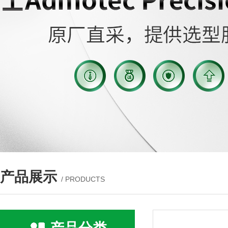
产品展示
/ PRODUCTS