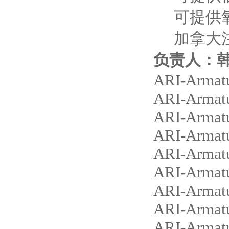
可提供
加拿大
负责人：
ARI-Arma
ARI-Arma
ARI-Arma
ARI-Arma
ARI-Arm
ARI-Arma
ARI-Arma
ARI-Arma
ARI-Arma