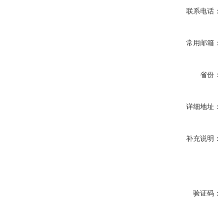
联系电话：
常用邮箱：
省份：
详细地址：
补充说明：
验证码：