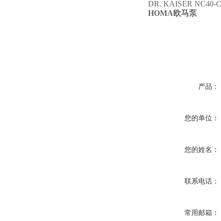
DR. KAISER NC40-C-
HOMA
欧马泵
产品：
您的单位：
您的姓名：
联系电话：
常用邮箱：