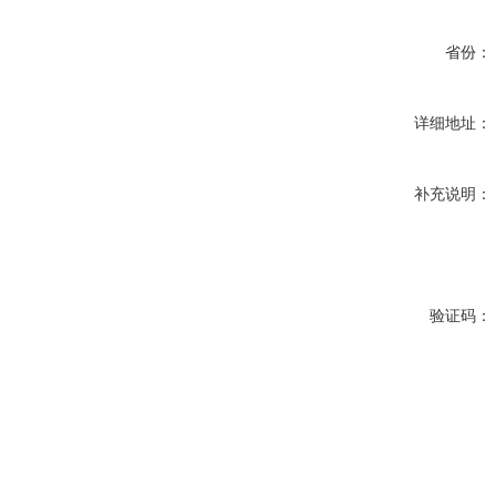
省份：
详细地址：
补充说明：
验证码：