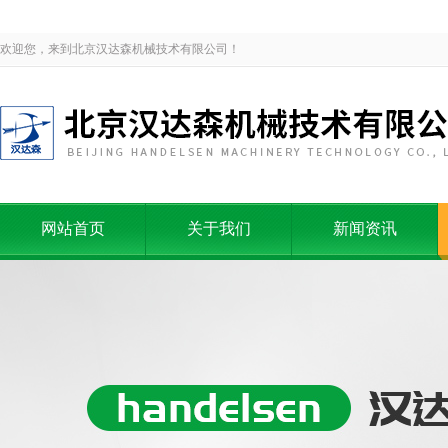
欢迎您，来到北京汉达森机械技术有限公司！
网站首页
关于我们
新闻资讯