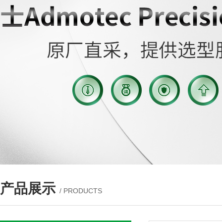
产品展示
/ PRODUCTS