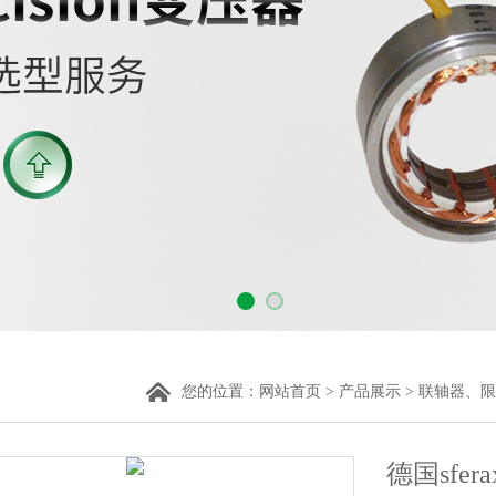
您的位置：
网站首页
>
产品展示
>
联轴器、限
德国sfe