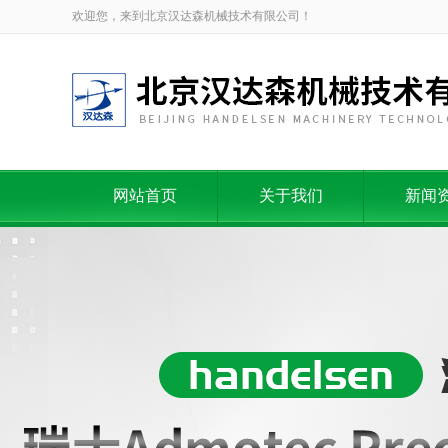
欢迎您，来到北京汉达森机械技术有限公司！
网站首页
关于我们
新闻