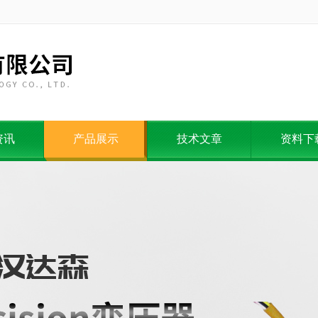
资讯
产品展示
技术文章
资料下