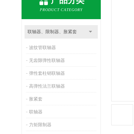
产品分类
PRODUCT CATEGORY
联轴器、限制器、胀紧套
波纹管联轴器
无齿隙弹性联轴器
弹性套柱销联轴器
高弹性法兰联轴器
胀紧套
联轴器
力矩限制器