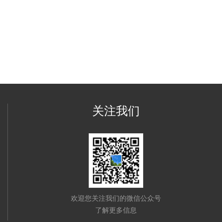
关注我们
欢迎您关注我们的微信公众号
了解更多信息