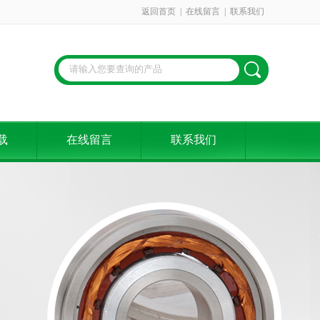
返回首页
|
在线留言
|
联系我们
载
在线留言
联系我们