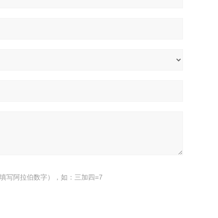
填写阿拉伯数字），如：三加四=7