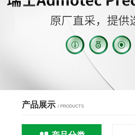
产品展示
/ PRODUCTS