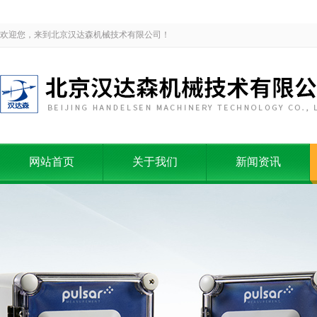
欢迎您，来到北京汉达森机械技术有限公司！
网站首页
关于我们
新闻资讯