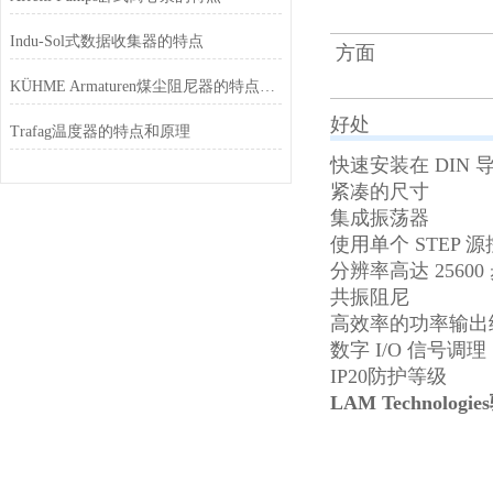
Indu-Sol式数据收集器的特点
方面
KÜHME Armaturen煤尘阻尼器的特点和功能
好处
Trafag温度器的特点和原理
快速安装在 DIN 
紧凑的尺寸
集成振荡器
使用单个 STEP
分辨率高达 25600
共振阻尼
高效率的功率输出
数字 I/O 信号调理
IP20防护等级
LAM Technologi