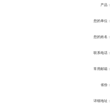
产品：
您的单位：
您的姓名：
联系电话：
常用邮箱：
省份：
详细地址：