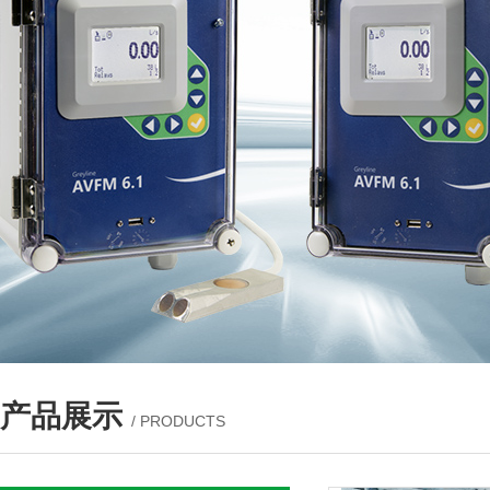
产品展示
/ PRODUCTS