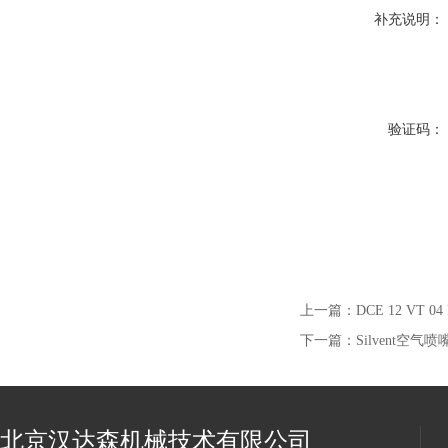
补充说明：
验证码：
上一篇：
DCE 12 VT 0
下一篇：
Silvent空气喷
北京汉达森机械技术有限公司