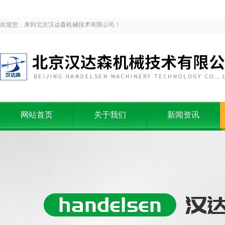
欢迎您，来到北京汉达森机械技术有限公司！
网站首页
关于我们
新闻资讯