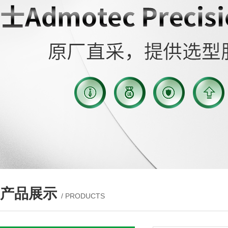
产品展示
/ PRODUCTS