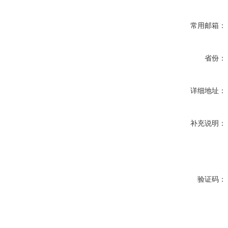
常用邮箱：
省份：
详细地址：
补充说明：
验证码：