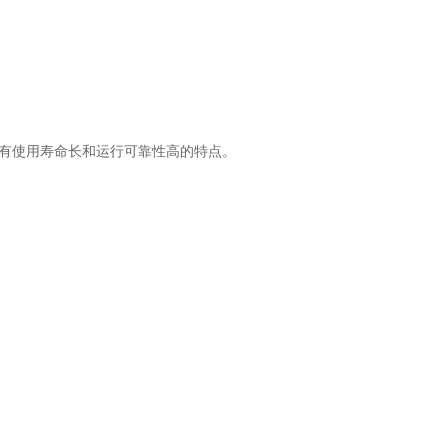
有使用寿命长和运行可靠性高的特点。