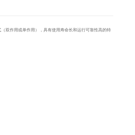
动方式（双作用或单作用），具有使用寿命长和运行可靠性高的特