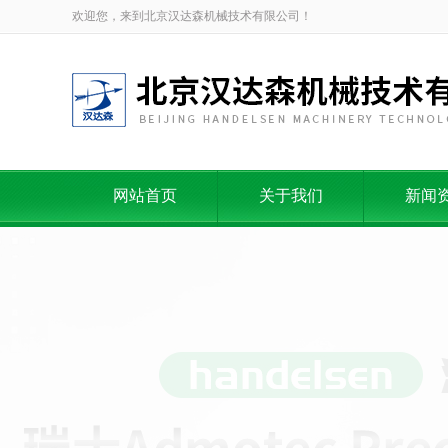
欢迎您，来到北京汉达森机械技术有限公司！
网站首页
关于我们
新闻