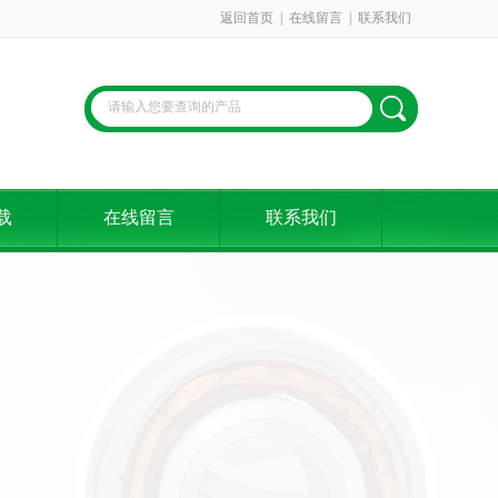
返回首页
|
在线留言
|
联系我们
载
在线留言
联系我们