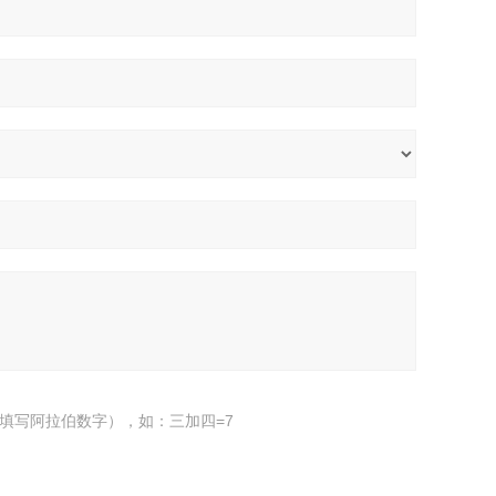
填写阿拉伯数字），如：三加四=7