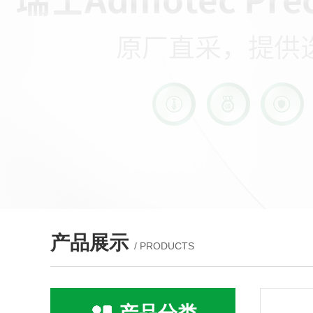
产品展示
/ PRODUCTS