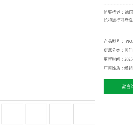
简要描述：德国
长和运行可靠性
产品型号： PKO2-2
所属分类：阀门
更新时间：2025-
厂商性质：经销
留言