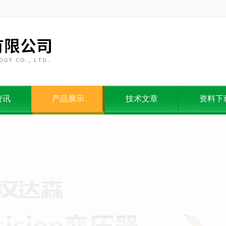
资讯
产品展示
技术文章
资料下