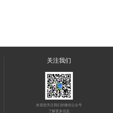
关注我们
欢迎您关注我们的微信公众号
了解更多信息