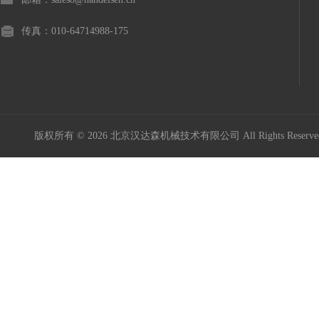
传真：010-64714988-175
版权所有 © 2026 北京汉达森机械技术有限公司 All Rights Rese