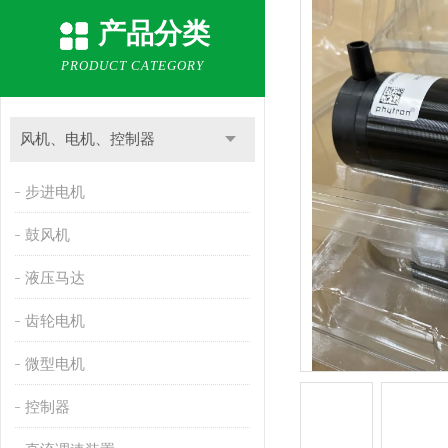
产品分类
PRODUCT CATEGORY
风机、电机、控制器
步进电机
鼓风机
液压马达
齿轮电机
微型电机
控制器