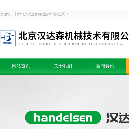
欢迎您，来到北京汉达森机械技术有限公司！
网站首页
关于我们
新闻资讯