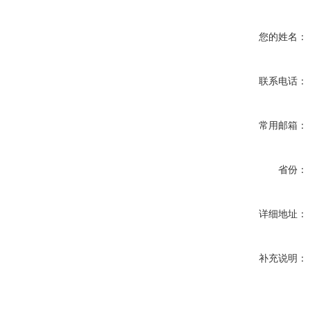
您的姓名：
联系电话：
常用邮箱：
省份：
详细地址：
补充说明：