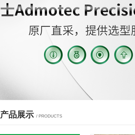
产品展示
/ PRODUCTS