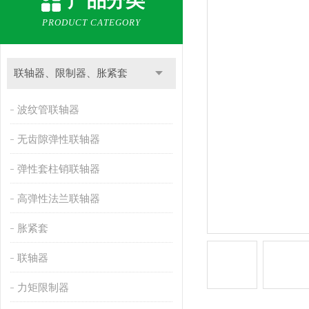
产品分类
PRODUCT CATEGORY
联轴器、限制器、胀紧套
波纹管联轴器
无齿隙弹性联轴器
弹性套柱销联轴器
高弹性法兰联轴器
胀紧套
联轴器
力矩限制器