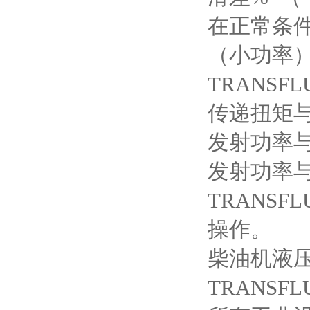
在正常条件
（小功率
TRANS
传递扭矩
发射功率
发射功率
TRANS
操作。
柴油机液压
TRANS