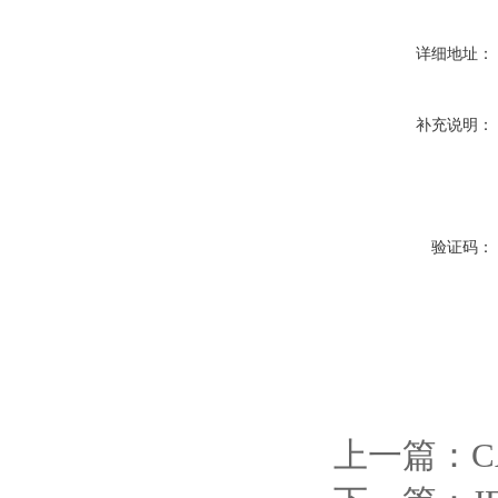
详细地址：
补充说明：
验证码：
上一篇：
C