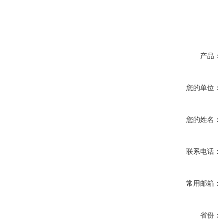
产品：
您的单位：
您的姓名：
联系电话：
常用邮箱：
省份：