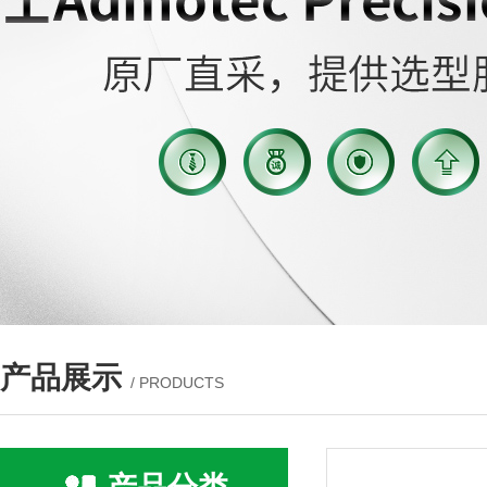
产品展示
/ PRODUCTS