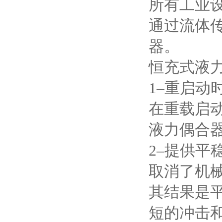
所有工业设
通过流体
器。
恒充式液
1–重启动
在重载启
液力偶合器
2–提供平
取消了机
其结果是
短的冲击