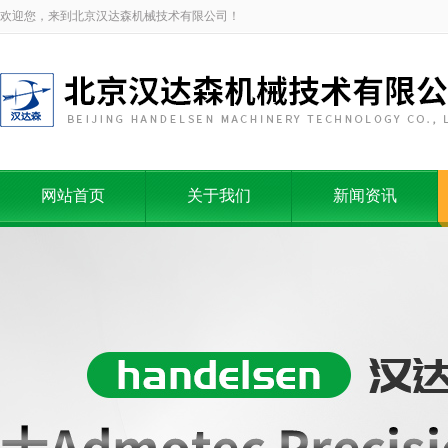
欢迎您，来到北京汉达森机械技术有限公司！
网站首页
关于我们
新闻资讯