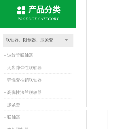
产品分类
PRODUCT CATEGORY
联轴器、限制器、胀紧套
波纹管联轴器
无齿隙弹性联轴器
弹性套柱销联轴器
高弹性法兰联轴器
胀紧套
联轴器