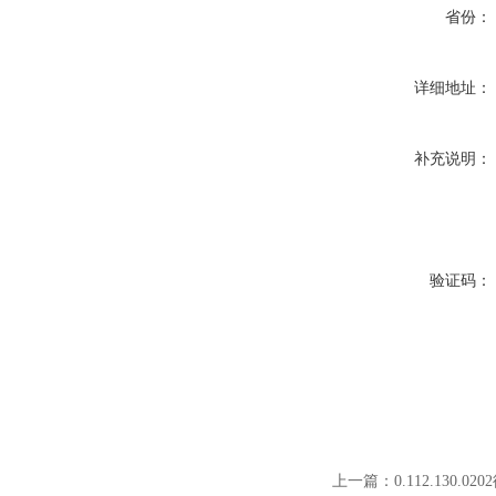
省份：
详细地址：
补充说明：
验证码：
上一篇：
0.112.130.