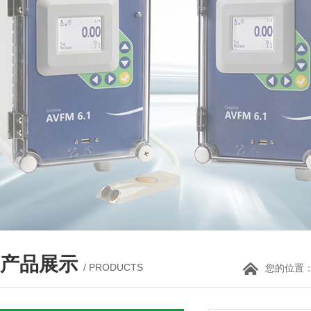
产品展示
/ PRODUCTS
您的位置