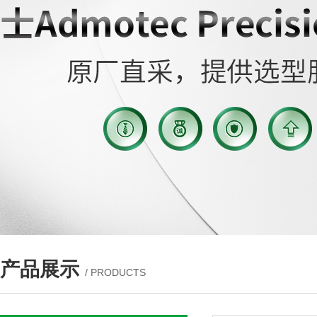
产品展示
/ PRODUCTS