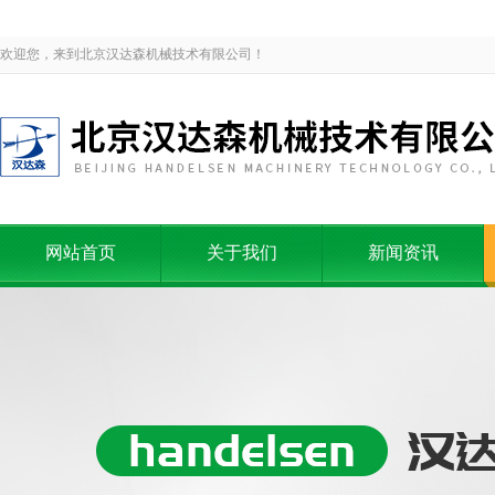
欢迎您，来到北京汉达森机械技术有限公司！
网站首页
关于我们
新闻资讯