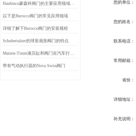
您的单位：
Hauhinco豪森科阀门的主要应用领域有这些
以下是Burocco阀门的常见应用领域
您的姓名：
详细了解下Burocco阀门的安装规程
Schubertalzer的球形扇形阀门的特点
联系电话：
Matzen-Timm液压缸和阀门在汽车行业的应用
常用邮箱：
带有气动执行器的Nova Swiss阀门
省份：
详细地址：
补充说明：