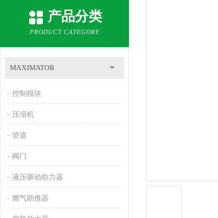
产品分类
PRODUCT CATEGORY
MAXIMATOR
控制模块
压缩机
管道
阀门
液压驱动助力器
燃气助推器