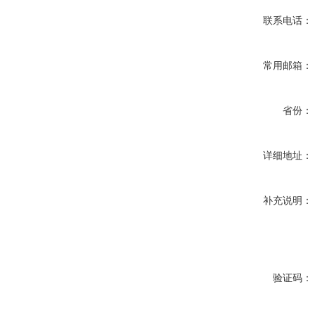
联系电话：
常用邮箱：
省份：
详细地址：
补充说明：
验证码：