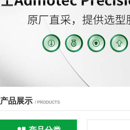
产品展示
/ PRODUCTS