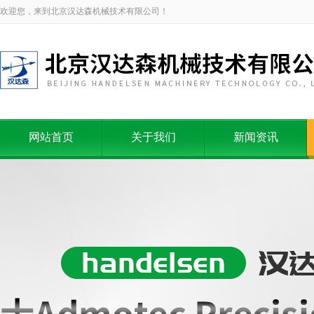
欢迎您，来到北京汉达森机械技术有限公司！
网站首页
关于我们
新闻资讯