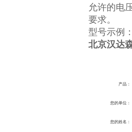
允许的电
要求。
型号示例：35
北京汉达森
产品：
您的单位：
您的姓名：