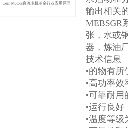
Cear Motors直流电机冶金行业应用原理
输出相关
MEBSG
张，水或
器，炼油
技术信息
•的物有所
•高功率效
•可靠耐用
•运行良好
•温度等级