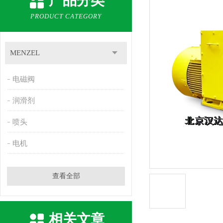
产品分类
PRODUCT CATEGORY
MENZEL
电磁阀
润滑剂
喷头
电机
查看全部
相关文章