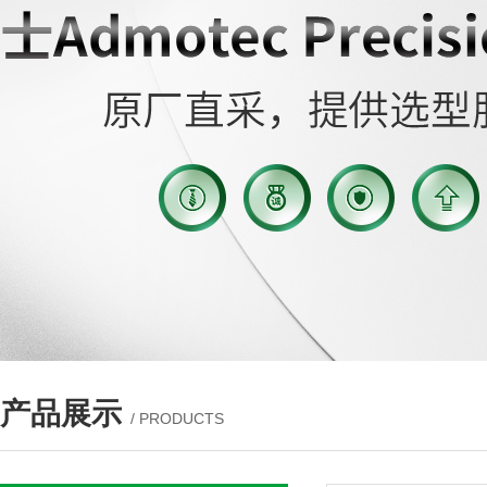
产品展示
/ PRODUCTS