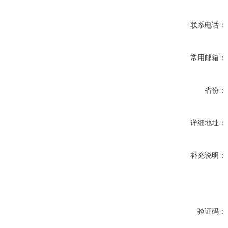
联系电话：
常用邮箱：
省份：
详细地址：
补充说明：
验证码：