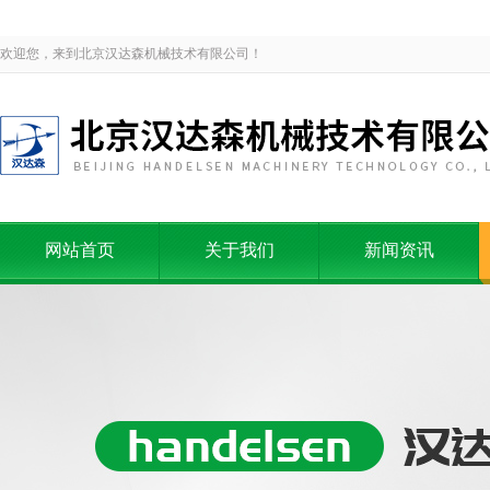
欢迎您，来到北京汉达森机械技术有限公司！
网站首页
关于我们
新闻资讯