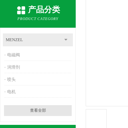
产品分类
PRODUCT CATEGORY
MENZEL
电磁阀
润滑剂
喷头
电机
查看全部