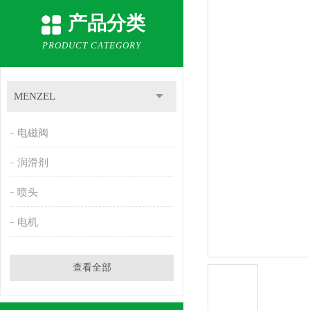
产品分类
PRODUCT CATEGORY
MENZEL
电磁阀
润滑剂
喷头
电机
查看全部