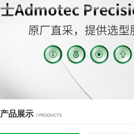
产品展示
/ PRODUCTS