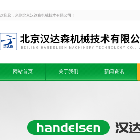
欢迎您，来到北京汉达森机械技术有限公司！
网站首页
关于我们
新闻资讯