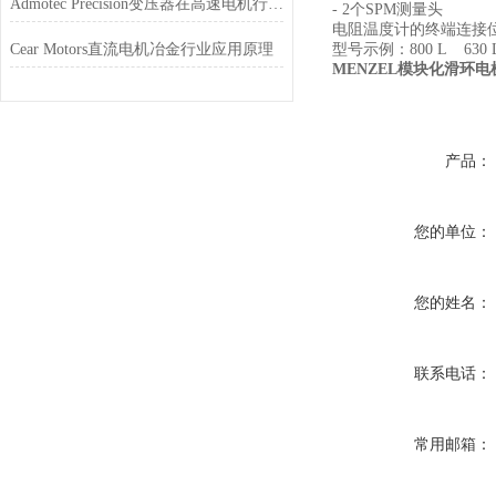
Admotec Precision变压器在高速电机行业的应用特点
- 2个SPM测量头
电阻温度计的终端连接
Cear Motors直流电机冶金行业应用原理
型号示例：800 L 630 
MENZEL模块化滑环
产品：
您的单位：
您的姓名：
联系电话：
常用邮箱：