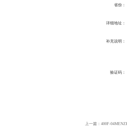
省份：
详细地址：
补充说明：
验证码：
上一篇：
400F-04M