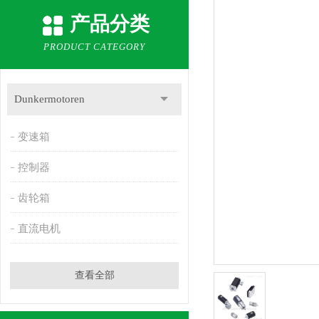
产品分类
PRODUCT CATEGORY
Dunkermotoren
变速箱
控制器
齿轮箱
直流电机
查看全部