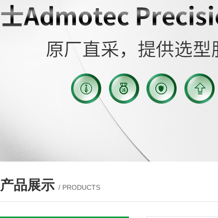
产品展示
/ PRODUCTS