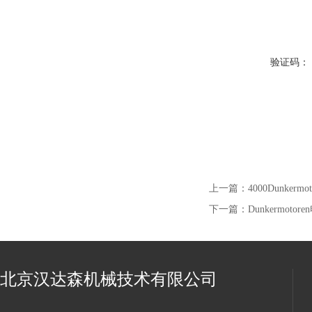
验证码：
上一篇：
4000Dunke
下一篇：
Dunkermot
北京汉达森机械技术有限公司