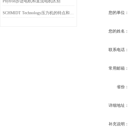
Phytron步进电机和直流电机区别
您的单位：
SCHMIDT Technology压力机的特点和应用
您的姓名：
联系电话：
常用邮箱：
省份：
详细地址：
补充说明：