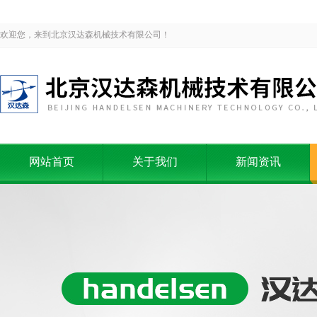
欢迎您，来到北京汉达森机械技术有限公司！
网站首页
关于我们
新闻资讯