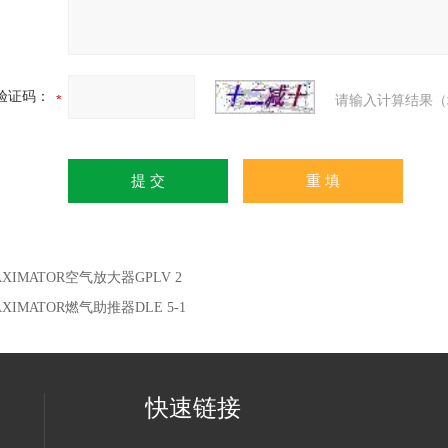
验证码：
请输入计算结果（
AXIMATOR空气放大器GPLV 2
XIMATOR燃气助推器DLE 5-1
快速链接