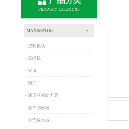
产品分类
PRODUCT CATEGORY
MAXIMATOR
控制模块
压缩机
管道
阀门
液压驱动助力器
燃气助推器
空气放大器