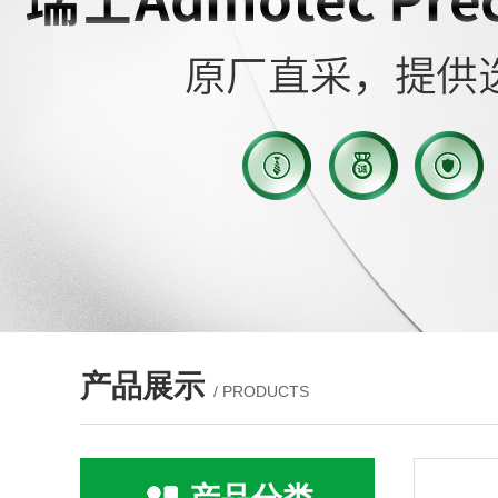
产品展示
/ PRODUCTS