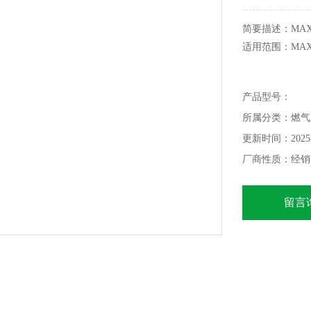
简要描述：MAXI
适用范围：MA
产品型号：
所属分类：燃气
更新时间：2025-
厂商性质：经销
留言