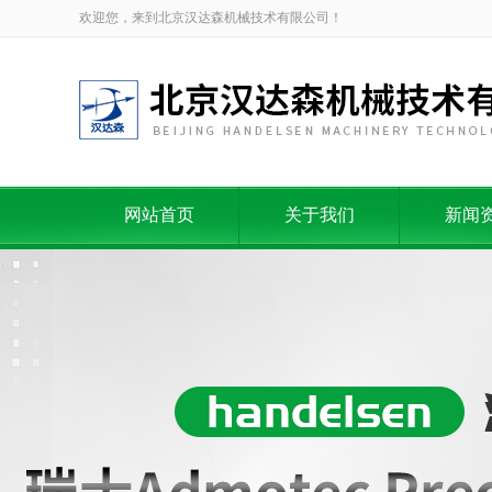
欢迎您，来到北京汉达森机械技术有限公司！
网站首页
关于我们
新闻