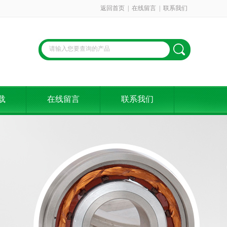
返回首页
|
在线留言
|
联系我们
载
在线留言
联系我们