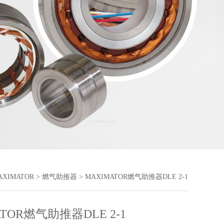
AXIMATOR
>
燃气助推器
> MAXIMATOR燃气助推器DLE 2-1
ATOR燃气助推器DLE 2-1