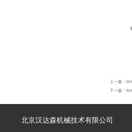
上一篇：
M
下一篇：
MA
北京汉达森机械技术有限公司