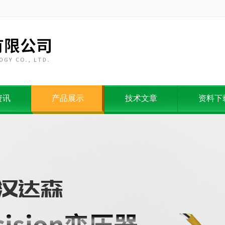
资讯
产品展示
技术文章
资料下