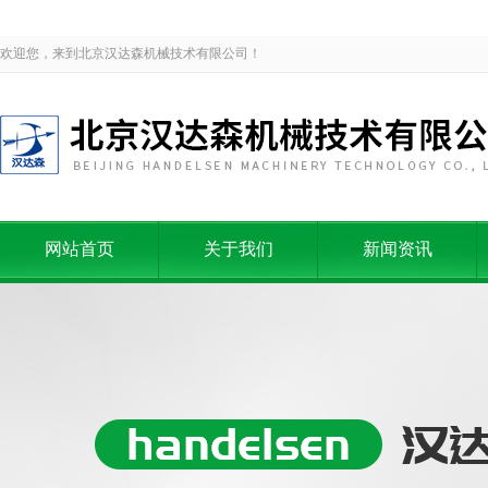
欢迎您，来到北京汉达森机械技术有限公司！
网站首页
关于我们
新闻资讯