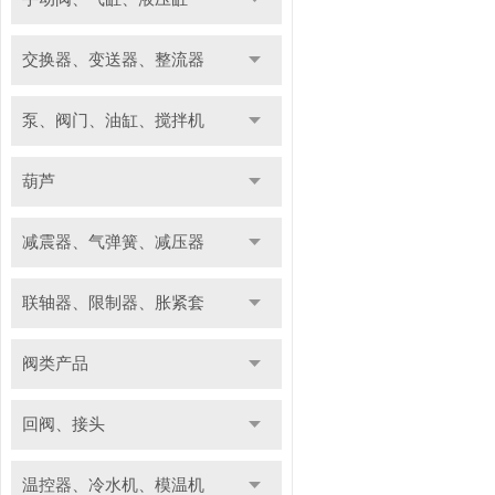
交换器、变送器、整流器
泵、阀门、油缸、搅拌机
葫芦
减震器、气弹簧、减压器
联轴器、限制器、胀紧套
阀类产品
回阀、接头
温控器、冷水机、模温机