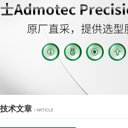
技术文章
/ ARTICLE