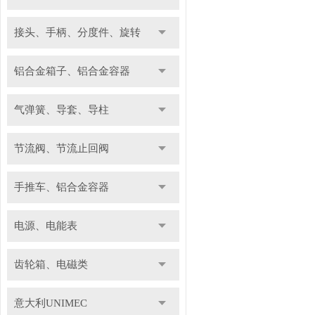
接头、手柄、分度件、旋转
铝合金箱子、铝合金容器
气弹簧、导套、导柱
节流阀、节流止回阀
手推车、铝合金容器
电源、电能表
齿轮箱、电磁类
意大利UNIMEC