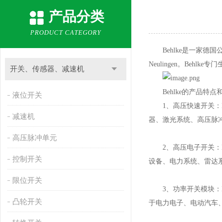
产品分类
PRODUCT CATEGORY
Behlke是一家德国
Neulingen。B
开关、传感器、减速机
Behlke的产品特点
液位开关
1、高压快速开关：B
减速机
器、激光系统、高压脉
高压脉冲单元
2、高压电子开关：B
控制开关
设备、电力系统、雷达
限位开关
3、功率开关模块：Be
凸轮开关
于电力电子、电动汽车