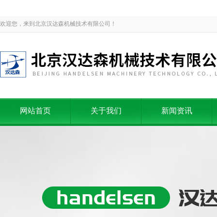
欢迎您，来到北京汉达森机械技术有限公司！
网站首页
关于我们
新闻资讯