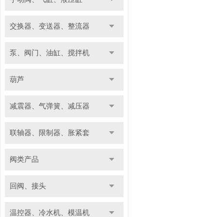
交换器、变送器、整流器
泵、阀门、油缸、搅拌机
葫芦
减震器、气弹簧、减压器
联轴器、限制器、胀紧套
阀类产品
回阀、接头
温控器、冷水机、模温机