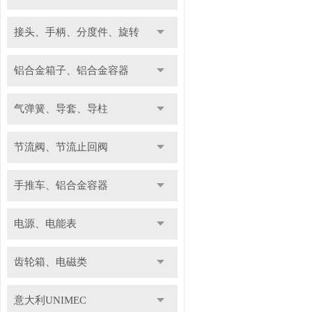
接头、手柄、分度件、旋转
铝合金箱子、铝合金容器
气弹簧、导套、导柱
节流阀、节流止回阀
手推车、铝合金容器
电源、电能表
齿轮箱、电磁类
意大利UNIMEC