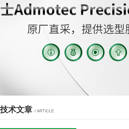
技术文章
/ ARTICLE