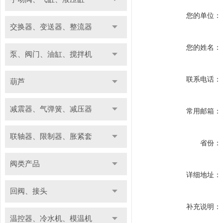
您的单位：
交换器、变送器、整流器
您的姓名：
泵、阀门、油缸、搅拌机
联系电话：
葫芦
减震器、气弹簧、减压器
常用邮箱：
联轴器、限制器、胀紧套
省份：
阀类产品
详细地址：
回阀、接头
补充说明：
温控器、冷水机、模温机