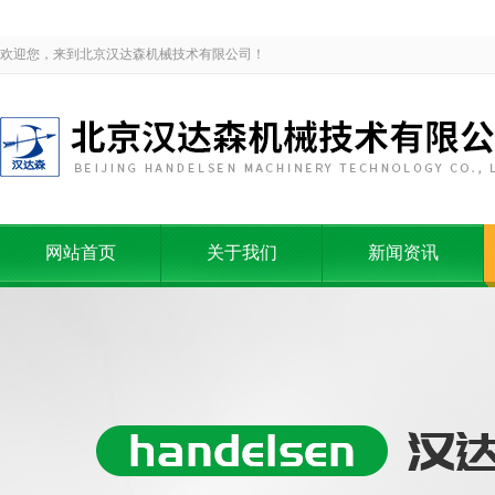
欢迎您，来到北京汉达森机械技术有限公司！
网站首页
关于我们
新闻资讯