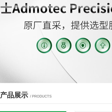
产品展示
/ PRODUCTS