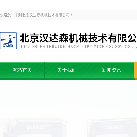
欢迎您，来到北京汉达森机械技术有限公司！
网站首页
关于我们
新闻资讯