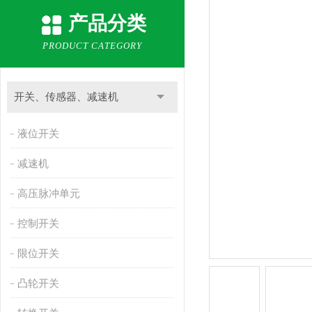
产品分类
PRODUCT CATEGORY
开关、传感器、减速机
液位开关
减速机
高压脉冲单元
控制开关
限位开关
凸轮开关