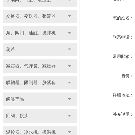
交换器、变送器、整流器
您的姓名：
泵、阀门、油缸、搅拌机
联系电话：
葫芦
常用邮箱：
减震器、气弹簧、减压器
省份：
联轴器、限制器、胀紧套
详细地址：
阀类产品
补充说明：
回阀、接头
温控器、冷水机、模温机