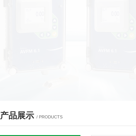
产品展示
/ PRODUCTS