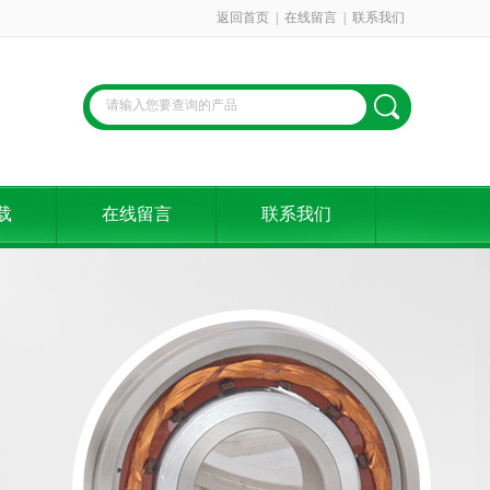
返回首页
|
在线留言
|
联系我们
载
在线留言
联系我们