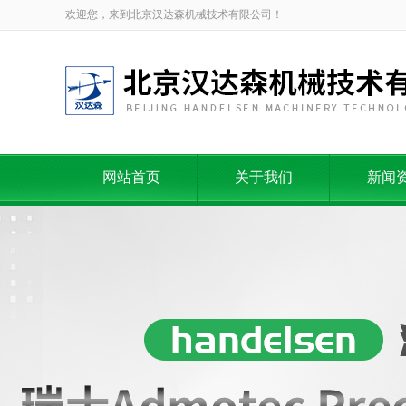
欢迎您，来到北京汉达森机械技术有限公司！
网站首页
关于我们
新闻