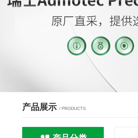
产品展示
/ PRODUCTS