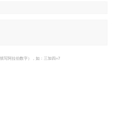
填写阿拉伯数字），如：三加四=7