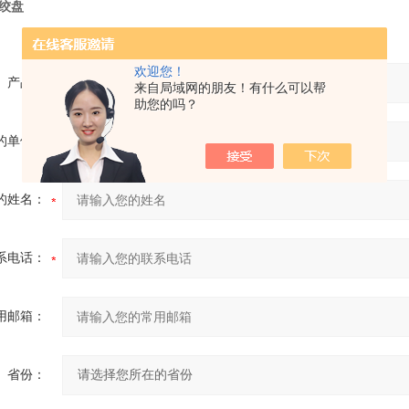
欢迎您！
产品：
来自局域网的朋友！有什么可以帮
助您的吗？
的单位：
的姓名：
系电话：
用邮箱：
省份：