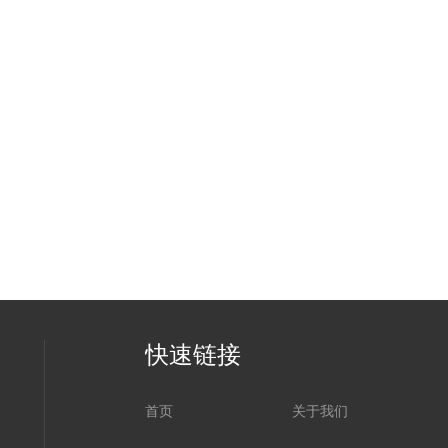
快速链接
首页
关于我们