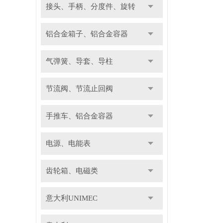
接头、手柄、分度件、旋转
铝合金箱子、铝合金容器
气弹簧、导套、导柱
节流阀、节流止回阀
手推车、铝合金容器
电源、电能表
齿轮箱、电磁类
意大利UNIMEC