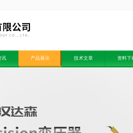
资讯
产品展示
技术文章
资料下