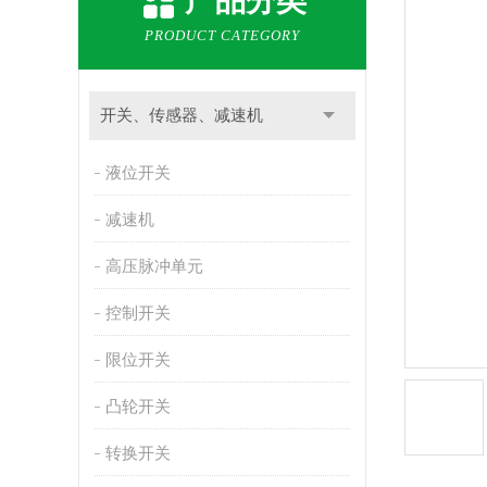
产品分类
PRODUCT CATEGORY
开关、传感器、减速机
液位开关
减速机
高压脉冲单元
控制开关
限位开关
凸轮开关
转换开关