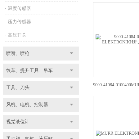
温度传感器
压力传感器
高压开关
喷嘴、喷枪
绞车、提升工具、吊车
工具、刀头
风机、电机、控制器
视觉液位计
手动阀、气缸、液压缸