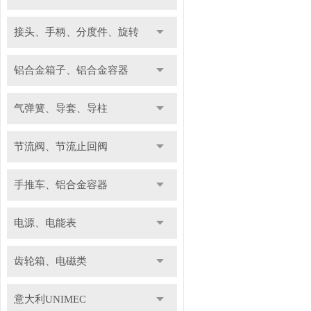
接头、手柄、分度件、旋转
铝合金箱子、铝合金容器
气弹簧、导套、导柱
节流阀、节流止回阀
手推车、铝合金容器
电源、电能表
齿轮箱、电磁类
意大利UNIMEC