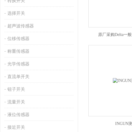
转换开关
选择开关
超声波传感器
原厂采购Delta一
位移传感器
称重传感器
光学传感器
直流单开关
钮子开关
流量开关
液位传感器
INGUN
接近开关