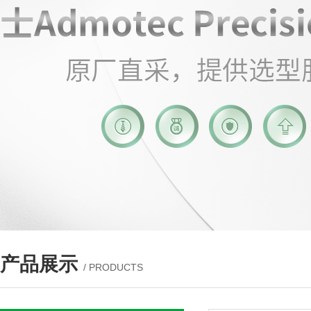
产品展示
/ PRODUCTS