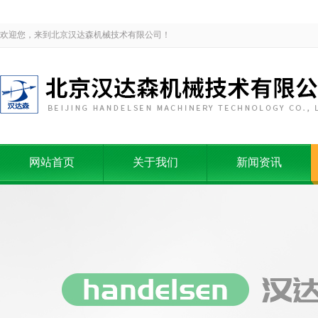
欢迎您，来到北京汉达森机械技术有限公司！
网站首页
关于我们
新闻资讯