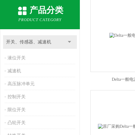
产品分类
PRODUCT CATEGORY
开关、传感器、减速机
液位开关
减速机
Delta一般电源
高压脉冲单元
控制开关
限位开关
凸轮开关