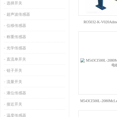
选择开关
超声波传感器
RO5032-K-V020Adm
位移传感器
称重传感器
光学传感器
直流单开关
钮子开关
流量开关
液位传感器
M543CI500L-2080
接近开关
温度传感器