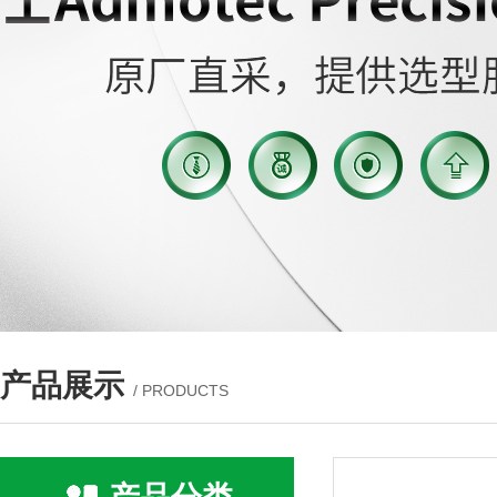
产品展示
/ PRODUCTS