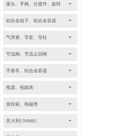
接头、手柄、分度件、旋转
铝合金箱子、铝合金容器
气弹簧、导套、导柱
节流阀、节流止回阀
手推车、铝合金容器
电源、电能表
齿轮箱、电磁类
意大利UNIMEC