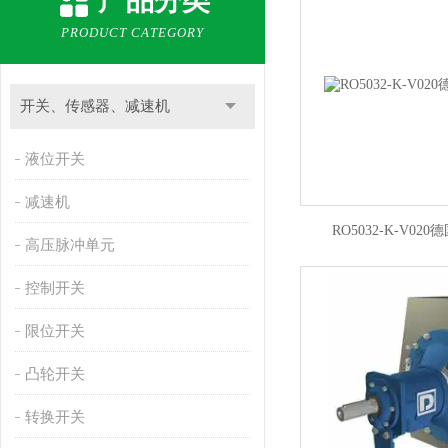
产品分类
PRODUCT CATEGORY
开关、传感器、减速机
液位开关
减速机
RO5032-K-V020
高压脉冲单元
控制开关
限位开关
凸轮开关
转换开关