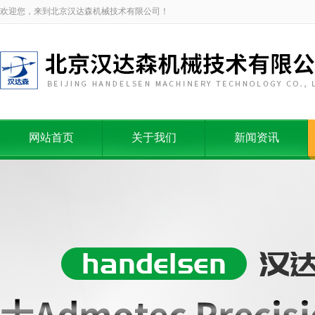
欢迎您，来到北京汉达森机械技术有限公司！
网站首页
关于我们
新闻资讯