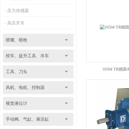
压力传感器
高压开关
喷嘴、喷枪
绞车、提升工具、吊车
16504 TR德
工具、刀头
风机、电机、控制器
视觉液位计
手动阀、气缸、液压缸