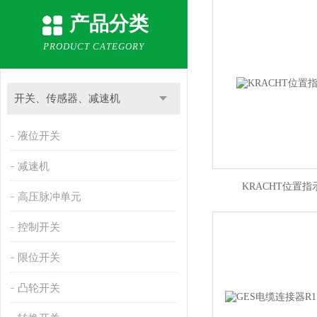
产品分类
PRODUCT CATEGORY
开关、传感器、减速机
液位开关
减速机
KRACHT位置指示器
高压脉冲单元
控制开关
限位开关
凸轮开关