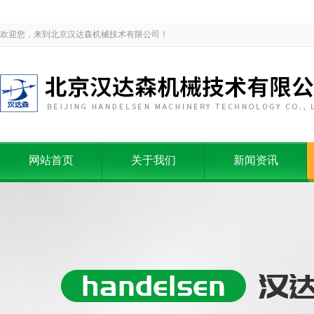
欢迎您，来到北京汉达森机械技术有限公司！
网站首页
关于我们
新闻资讯