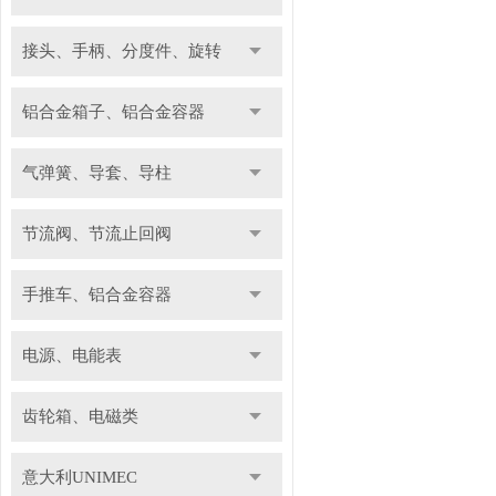
接头、手柄、分度件、旋转
铝合金箱子、铝合金容器
气弹簧、导套、导柱
节流阀、节流止回阀
手推车、铝合金容器
电源、电能表
齿轮箱、电磁类
意大利UNIMEC