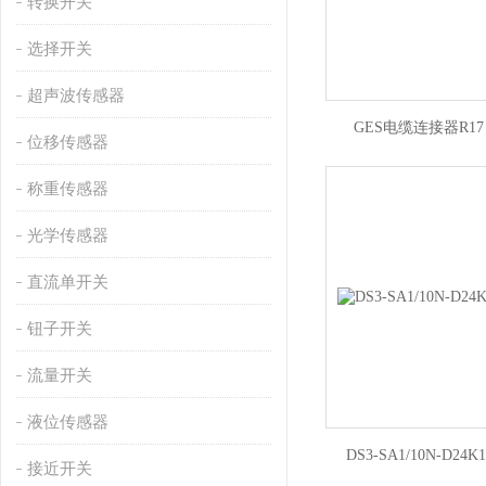
转换开关
选择开关
超声波传感器
GES电缆连接器R17 D
位移传感器
称重传感器
光学传感器
直流单开关
钮子开关
流量开关
液位传感器
DS3-SA1/10N-D24K
接近开关