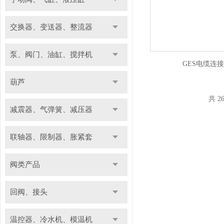
交换器、变送器、整流器
泵、阀门、油缸、搅拌机
GES电缆连接器
葫芦
共 2
减震器、气弹簧、减压器
联轴器、限制器、胀紧套
阀类产品
回阀、接头
温控器、冷水机、模温机