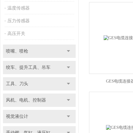
温度传感器
压力传感器
高压开关
喷嘴、喷枪
绞车、提升工具、吊车
GES电缆连接器M
工具、刀头
风机、电机、控制器
视觉液位计
手动阀、气缸、液压缸