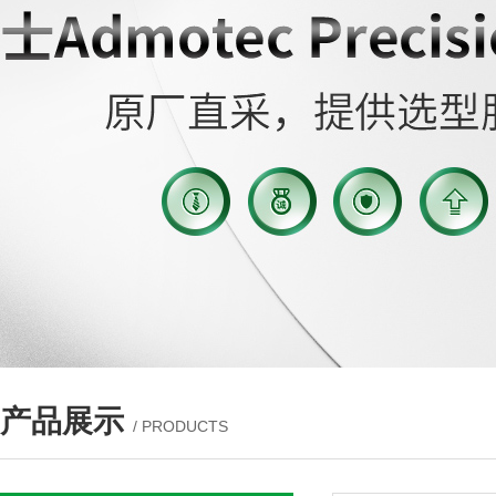
产品展示
/ PRODUCTS