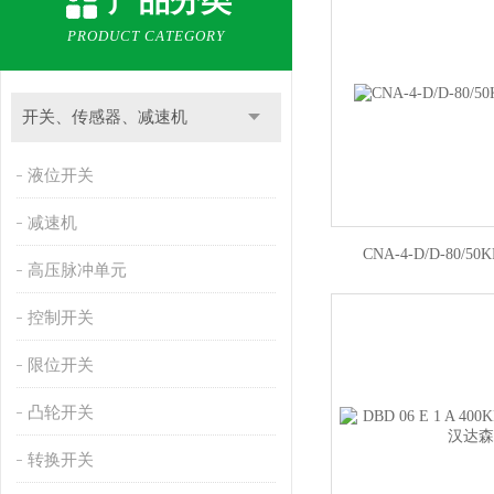
产品分类
PRODUCT CATEGORY
开关、传感器、减速机
液位开关
减速机
CNA-4-D/D-80/5
高压脉冲单元
控制开关
限位开关
凸轮开关
转换开关