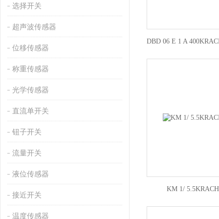
选择开关
超声波传感器
位移传感器
称重传感器
光学传感器
直流单开关
钮子开关
流量开关
液位传感器
KM 1/ 5.5KR
接近开关
温度传感器