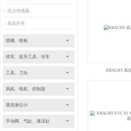
压力传感器
高压开关
喷嘴、喷枪
绞车、提升工具、吊车
KRACHT-高
工具、刀头
风机、电机、控制器
视觉液位计
手动阀、气缸、液压缸