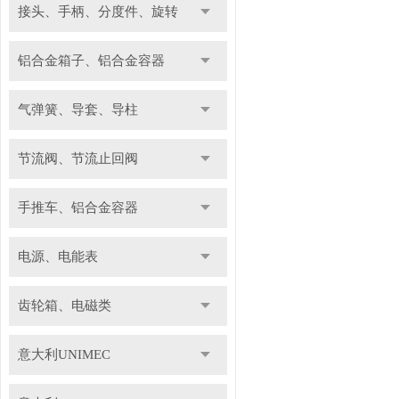
接头、手柄、分度件、旋转
铝合金箱子、铝合金容器
气弹簧、导套、导柱
节流阀、节流止回阀
手推车、铝合金容器
电源、电能表
齿轮箱、电磁类
意大利UNIMEC