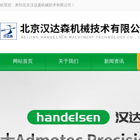
欢迎您，来到北京汉达森机械技术有限公司！
网站首页
关于我们
新闻资讯