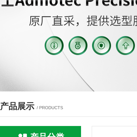
产品展示
/ PRODUCTS