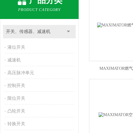
产品分类
PRODUCT CATEGORY
开关、传感器、减速机
液位开关
减速机
MAXIMATOR燃气
高压脉冲单元
控制开关
限位开关
凸轮开关
转换开关