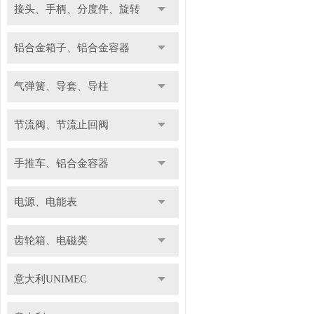
接头、手柄、分度件、旋转
铝合金箱子、铝合金容器
气弹簧、导套、导柱
节流阀、节流止回阀
手推车、铝合金容器
电源、电能表
齿轮箱、电磁类
意大利UNIMEC