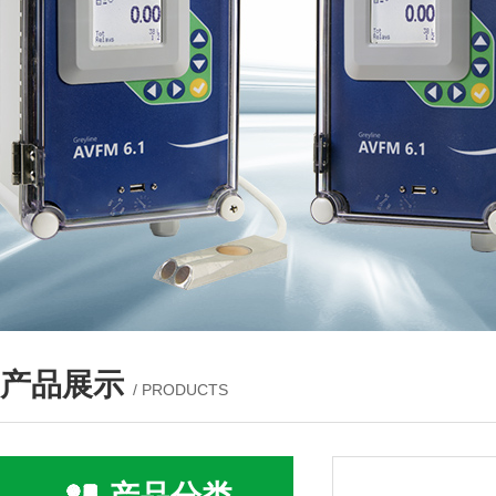
产品展示
/ PRODUCTS