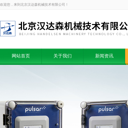
欢迎您，来到北京汉达森机械技术有限公司！
网站首页
关于我们
新闻资讯