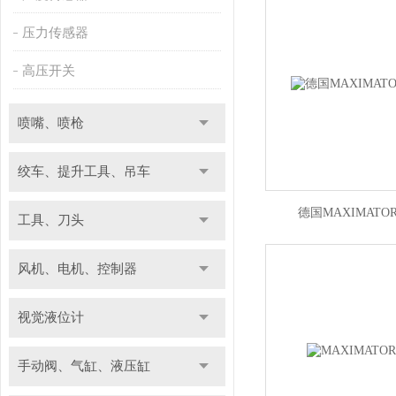
压力传感器
高压开关
喷嘴、喷枪
绞车、提升工具、吊车
德国MAXIMATOR
工具、刀头
风机、电机、控制器
视觉液位计
手动阀、气缸、液压缸