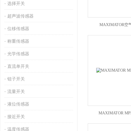
选择开关
超声波传感器
MAXIMATOR空
位移传感器
称重传感器
光学传感器
直流单开关
钮子开关
流量开关
液位传感器
MAXIMATOR M
接近开关
温度传感器